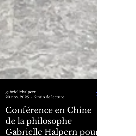
gabriellehalpern
20 nov. 2025
2 min de lecture
Conférence en Chine