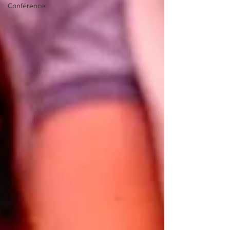
Conférence