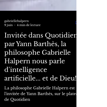
gabriellehalpern
9 juin
4 min de lecture
Invitée dans Quotidien
par Yann Barthès, la
philosophe Gabrielle
Halpern nous parle
d'intelligence
artificielle... et de Dieu!
La philosophe Gabrielle Halpern est
l'invitée de Yann Barthès, sur le plateau
de Quotidien