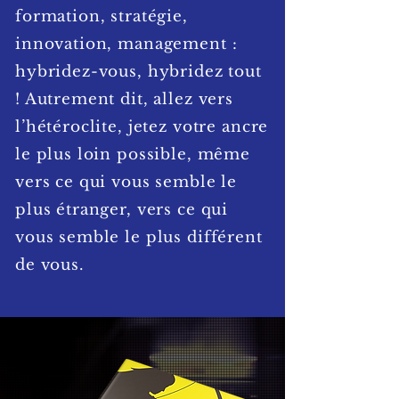
formation, stratégie,
innovation, management :
hybridez-vous, hybridez tout
! Autrement dit, allez vers
l’hétéroclite, jetez votre ancre
le plus loin possible, même
vers ce qui vous semble le
plus étranger, vers ce qui
vous semble le plus différent
de vous.