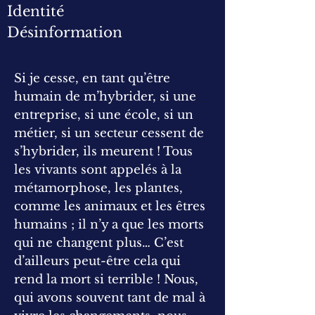
Identité
Désinformation
Si je cesse, en tant qu’être
humain de m’hybrider, si une
entreprise, si une école, si un
métier, si un secteur cessent de
s’hybrider, ils meurent ! Tous
les vivants sont appelés à la
métamorphose, les plantes,
comme les animaux et les êtres
humains ; il n’y a que les morts
qui ne changent plus… C’est
d’ailleurs peut-être cela qui
rend la mort si terrible ! Nous,
qui avons souvent tant de mal à