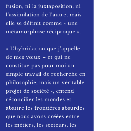
fusion, ni la juxtaposition, ni
l’assimilation de l’autre, mais
elle se définit comme « une
métamorphose réciproque ».
« L’hybridation que j’appelle
de mes vœux – et qui ne
constitue pas pour moi un
simple travail de recherche en
philosophie, mais un véritable
projet de société -, entend
réconcilier les mondes et
abattre les frontières absurdes
que nous avons créées entre
les métiers, les secteurs, les