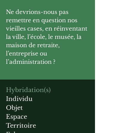
Ne devrions-nous pas
remettre en question nos
vieilles cases, en réinventant
la ville, l’école, le musée, la
maison de retraite,
l’entreprise ou
l’administration ?
Hybridation(s)
Individu
Objet
Espace
Territoire