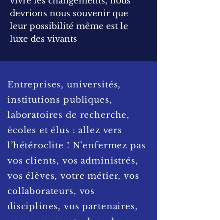
vivre les changements, nous
devrions nous souvenir que
leur possibilité même est le
luxe des vivants
Entreprises, universités,
institutions publiques,
laboratoires de recherche,
écoles et élus : allez vers
l’hétéroclite ! N’enfermez pas
vos clients, vos administrés,
vos élèves, votre métier, vos
collaborateurs, vos
disciplines, vos partenaires,