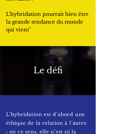
L'hybridation pourrait bien être
la grande tendance du monde
qui vient"
Le défi
L’hybridation est d’abord une
éthique de la relation à l’autre
; en ce sens, elle n’est ni la