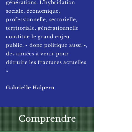
générations. L’hybridation
sociale, économique,
professionnelle, sectorielle,
territoriale, générationnelle
constitue le grand enjeu
public, - donc politique aussi -,
des années à venir pour
détruire les fractures actuelles
»
Gabrielle Halpern
Comprendre