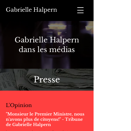
Gabrielle Halpern
Gabrielle Halpern
dans les médias
Presse
L'Opinion
"Monsieur le Premier Ministre, nous
n'avons plus de citoyens!" - Tribune
de Gabrielle Halpern