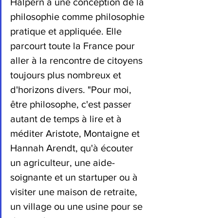
Halpern a une conception de la 
philosophie comme philosophie 
pratique et appliquée. Elle 
parcourt toute la France pour 
aller à la rencontre de citoyens 
toujours plus nombreux et 
d'horizons divers. "Pour moi, 
être philosophe, c'est passer 
autant de temps à lire et à 
méditer Aristote, Montaigne et 
Hannah Arendt, qu'à écouter 
un agriculteur, une aide-
soignante et un startuper ou à 
visiter une maison de retraite, 
un village ou une usine pour se 