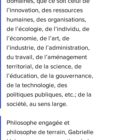
domaines, que ce soit celui de 
l’innovation, des ressources 
humaines, des organisations, 
de l’écologie, de l’individu, de 
l’économie, de l’art, de 
l’industrie, de l’administration, 
du travail, de l’aménagement 
territorial, de la science, de 
l’éducation, de la gouvernance, 
de la technologie, des 
politiques publiques, etc.; de la 
société, au sens large.
Philosophe engagée et 
philosophe de terrain, Gabrielle 