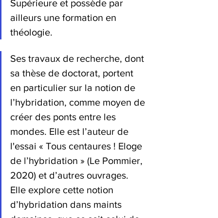
Supérieure et possède par 
ailleurs une formation en 
théologie.
Ses travaux de recherche, dont 
sa thèse de doctorat, portent 
en particulier sur la notion de 
l’hybridation, comme moyen de 
créer des ponts entre les 
mondes. Elle est l’auteur de 
l'essai « Tous centaures ! Eloge 
de l’hybridation » (Le Pommier, 
2020) et d’autres ouvrages. 
Elle explore cette notion 
d’hybridation dans maints 