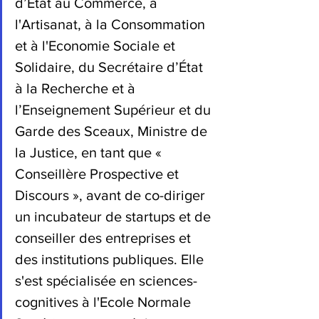
d’État au Commerce, à 
l'Artisanat, à la Consommation 
et à l'Economie Sociale et 
Solidaire, du Secrétaire d’État 
à la Recherche et à 
l’Enseignement Supérieur et du 
Garde des Sceaux, Ministre de 
la Justice, en tant que « 
Conseillère Prospective et 
Discours », avant de co-diriger 
un incubateur de startups et de 
conseiller des entreprises et 
des institutions publiques. Elle 
s'est spécialisée en sciences-
cognitives à l'Ecole Normale 