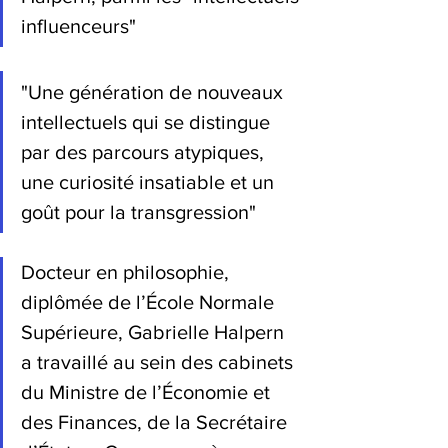
influenceurs"
"Une génération de nouveaux 
intellectuels qui se distingue 
par des parcours atypiques, 
une curiosité insatiable et un 
goût pour la transgression"
Docteur en philosophie, 
diplômée de l’École Normale 
Supérieure, Gabrielle Halpern 
a travaillé au sein des cabinets 
du Ministre de l’Économie et 
des Finances, de la Secrétaire 