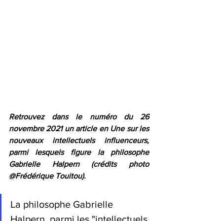
Retrouvez dans le numéro du 26 
novembre 2021 un article en Une sur les 
nouveaux intellectuels influenceurs, 
parmi lesquels figure la philosophe 
Gabrielle Halpern (crédits photo 
@Frédérique Touitou).
La philosophe Gabrielle 
Halpern, parmi les "intellectuels 