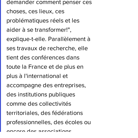
demander comment penser ces 
choses, ces lieux, ces 
problématiques réels et les 
aider à se transformer!", 
explique-t-elle. Parallèlement à 
ses travaux de recherche, elle 
tient des conférences dans 
toute la France et de plus en 
plus à l'international et 
accompagne des entreprises, 
des institutions publiques 
comme des collectivités 
territoriales, des fédérations 
professionnelles, des écoles ou 
encore des associations. 