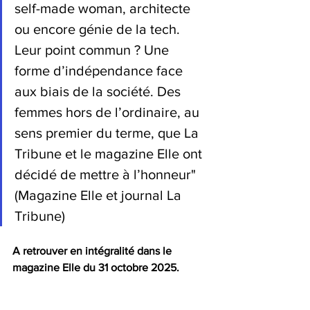
self-made woman, architecte 
ou encore génie de la tech. 
Leur point commun ? Une 
forme d’indépendance face 
aux biais de la société. Des 
femmes hors de l’ordinaire, au 
sens premier du terme, que La 
Tribune et le magazine Elle ont 
décidé de mettre à l’honneur" 
(Magazine Elle et journal La 
Tribune)
A retrouver en intégralité dans le 
magazine Elle du 31 octobre 2025.