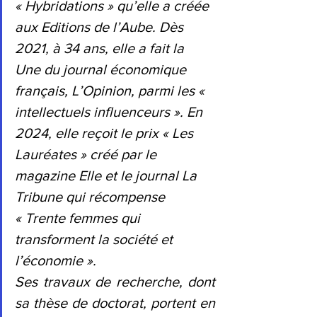
« Hybridations » qu’elle a créée 
aux Editions de l’Aube. Dès 
2021, à 34 ans, elle a fait la 
Une du journal économique 
français, L’Opinion, parmi les « 
intellectuels influenceurs ». En 
2024, elle reçoit le prix « Les 
Lauréates » créé par le 
magazine Elle et le journal La 
Tribune qui récompense 
« Trente femmes qui 
transforment la société et 
l’économie ».
Ses travaux de recherche, dont 
sa thèse de doctorat, portent en 