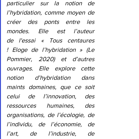
particulier sur la notion de 
l’hybridation, comme moyen de 
créer des ponts entre les 
mondes. Elle est l’auteur 
de l'essai « Tous centaures 
! Eloge de l’hybridation » (Le 
Pommier, 2020) et d’autres 
ouvrages. Elle explore cette 
notion d’hybridation dans 
maints domaines, que ce soit 
celui de l’innovation, des 
ressources humaines, des 
organisations, de l’écologie, de 
l’individu, de l’économie, de 
l’art, de l’industrie, de 