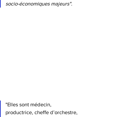
socio-économiques majeurs".
"Elles sont médecin, 
productrice, cheffe d’orchestre, 