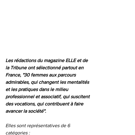
Les rédactions du magazine ELLE et de 
la Tribune ont sélectionné partout en 
France, "30 femmes aux parcours 
admirables, qui changent les mentalités 
et les pratiques dans le milieu 
professionnel et associatif, qui suscitent 
des vocations, qui contribuent à faire 
avancer la société". 
Elles sont représentatives de 6 
catégories : 