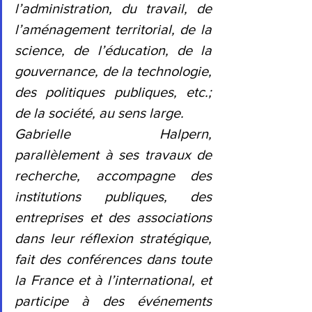
l’administration, du travail, de 
l’aménagement territorial, de la 
science, de l’éducation, de la 
gouvernance, de la technologie, 
des politiques publiques, etc.; 
de la société, au sens large.
Gabrielle Halpern, 
parallèlement à ses travaux de 
recherche, accompagne des 
institutions publiques, des 
entreprises et des associations 
dans leur réflexion stratégique, 
fait des conférences dans toute 
la France et à l’international, et 
participe à des événements 