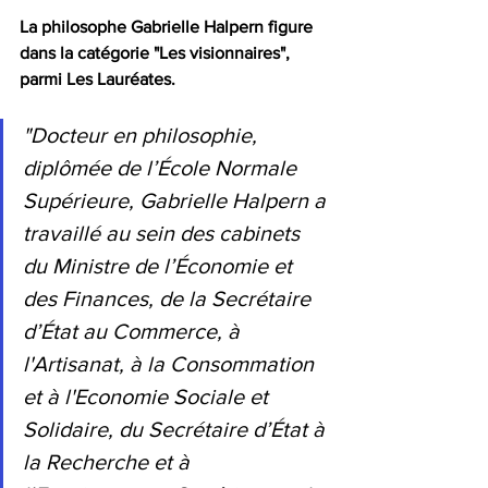
La philosophe Gabrielle Halpern figure 
dans la catégorie "Les visionnaires", 
parmi Les Lauréates. 
"Docteur en philosophie, 
diplômée de l’École Normale 
Supérieure, Gabrielle Halpern a 
travaillé au sein des cabinets 
du Ministre de l’Économie et 
des Finances, de la Secrétaire 
d’État au Commerce, à 
l'Artisanat, à la Consommation 
et à l'Economie Sociale et 
Solidaire, du Secrétaire d’État à 
la Recherche et à 