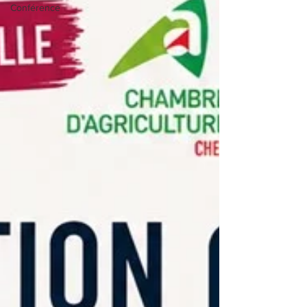
Conférence