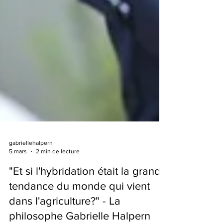
gabriellehalpern
5 mars
2 min de lecture
"Et si l'hybridation était la grande
tendance du monde qui vient