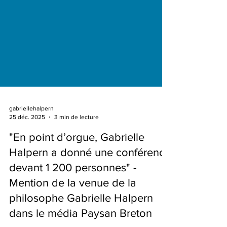
gabriellehalpern
25 déc. 2025
3 min de lecture
"En point d’orgue, Gabrielle
Halpern a donné une conférence
devant 1 200 personnes" -
Mention de la venue de la