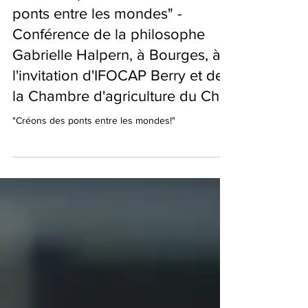
"Il est temps de re-créer des
ponts entre les mondes" -
Conférence de la philosophe
Gabrielle Halpern, à Bourges, à
l'invitation d'IFOCAP Berry et de
la Chambre d'agriculture du Cher
"Créons des ponts entre les mondes!"