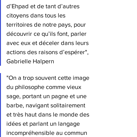
d’Ehpad et de tant d’autres 
citoyens dans tous les 
territoires de notre pays, pour 
découvrir ce qu’ils font, parler 
avec eux et déceler dans leurs 
actions des raisons d’espérer", 
Gabrielle Halpern
"On a trop souvent cette image 
du philosophe comme vieux 
sage, portant un pagne et une 
barbe, navigant solitairement 
et très haut dans le monde des 
idées et parlant un langage 
incompréhensible au commun 