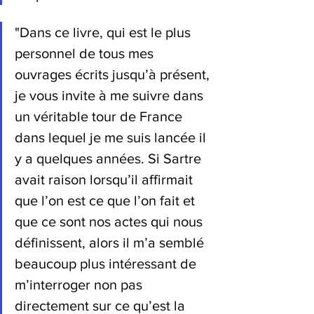
"Dans ce livre, qui est le plus 
personnel de tous mes 
ouvrages écrits jusqu’à présent, 
je vous invite à me suivre dans 
un véritable tour de France 
dans lequel je me suis lancée il 
y a quelques années. Si Sartre 
avait raison lorsqu’il affirmait 
que l’on est ce que l’on fait et 
que ce sont nos actes qui nous 
définissent, alors il m’a semblé 
beaucoup plus intéressant de 
m’interroger non pas 
directement sur ce qu’est la 