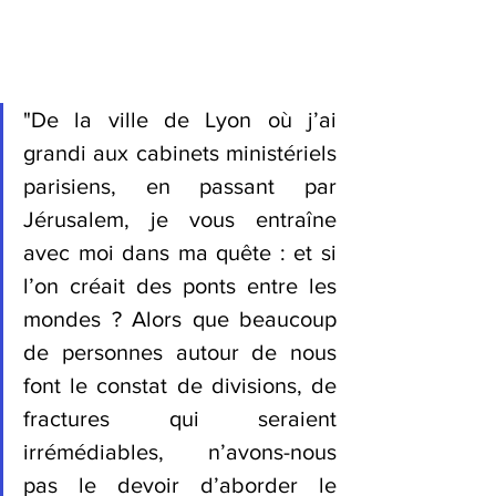
"De la ville de Lyon où j’ai 
grandi aux cabinets ministériels 
parisiens, en passant par 
Jérusalem, je vous entraîne 
avec moi dans ma quête : et si 
l’on créait des ponts entre les 
mondes ? Alors que beaucoup 
de personnes autour de nous 
font le constat de divisions, de 
fractures qui seraient 
irrémédiables, n’avons-nous 
pas le devoir d’aborder le 