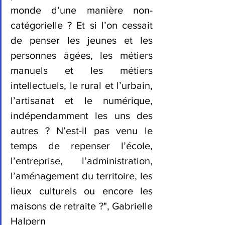
monde d’une manière non-
catégorielle ? Et si l’on cessait 
de penser les jeunes et les 
personnes âgées, les métiers 
manuels et les métiers 
intellectuels, le rural et l’urbain, 
l’artisanat et le numérique, 
indépendamment les uns des 
autres ? N’est-il pas venu le 
temps de repenser l’école, 
l’entreprise, l’administration, 
l’aménagement du territoire, les 
lieux culturels ou encore les 
maisons de retraite ?", Gabrielle 
Halpern