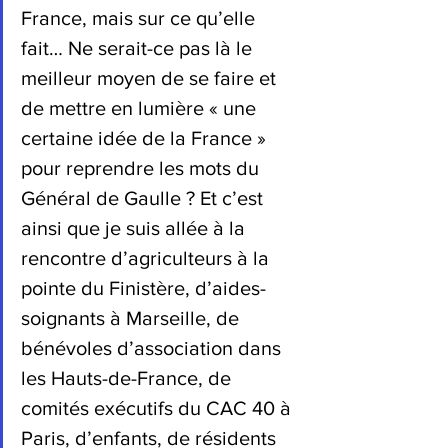
France, mais sur ce qu’elle 
fait… Ne serait-ce pas là le 
meilleur moyen de se faire et 
de mettre en lumière « une 
certaine idée de la France » 
pour reprendre les mots du 
Général de Gaulle ? Et c’est 
ainsi que je suis allée à la 
rencontre d’agriculteurs à la 
pointe du Finistère, d’aides-
soignants à Marseille, de 
bénévoles d’association dans 
les Hauts-de-France, de 
comités exécutifs du CAC 40 à 
Paris, d’enfants, de résidents 