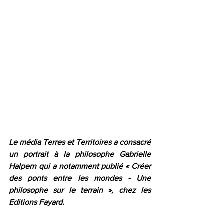
Le média Terres et Territoires a consacré 
un portrait à la philosophe Gabrielle 
Halpern qui a notamment publié « Créer 
des ponts entre les mondes - Une 
philosophe sur le terrain », chez les 
Editions Fayard.