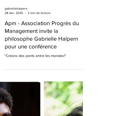
gabriellehalpern
28 déc. 2025
2 min de lecture
Apm - Association Progrès du
Management invite la
philosophe Gabrielle Halpern
pour une conférence
"Créons des ponts entre les mondes!"