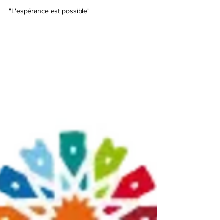
Halpern par le département des
Landes
"L'espérance est possible"