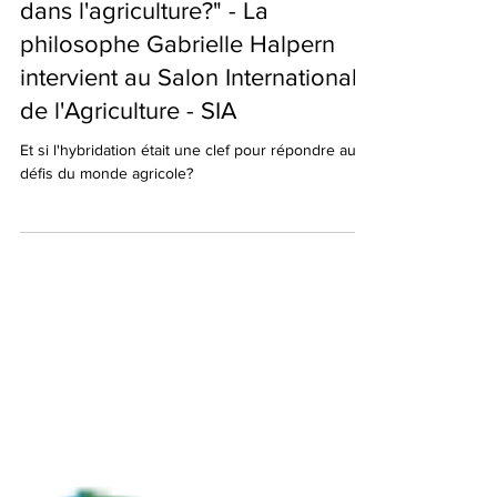
tendance du monde qui vient
dans l'agriculture?" - La
philosophe Gabrielle Halpern
intervient au Salon International
de l'Agriculture - SIA
Et si l'hybridation était une clef pour répondre aux
défis du monde agricole?