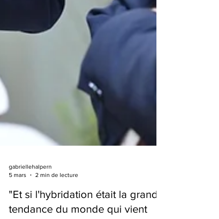
gabriellehalpern
5 mars
2 min de lecture
"Et si l'hybridation était la grande