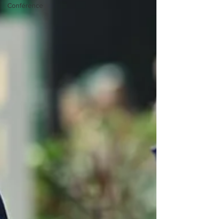
Conférence