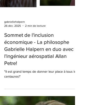
gabriellehalpern
26 déc. 2025
2 min de lecture
Sommet de l'inclusion
économique - La philosophe
Gabrielle Halpern en duo avec
l'ingénieur aérospatial Allan