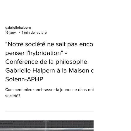
gabriellehalpern
16 janv.
1 min de lecture
"Notre société ne sait pas encore
penser l'hybridation" -
Conférence de la philosophe
Gabrielle Halpern à la Maison de
Solenn-APHP
Comment mieux embrasser la jeunesse dans notre
société?