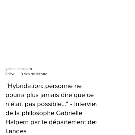
gabriellehalpern
8 févr.
3 min de lecture
"Hybridation: personne ne
pourra plus jamais dire que ce
n’était pas possible…" - Interview
de la philosophe Gabrielle