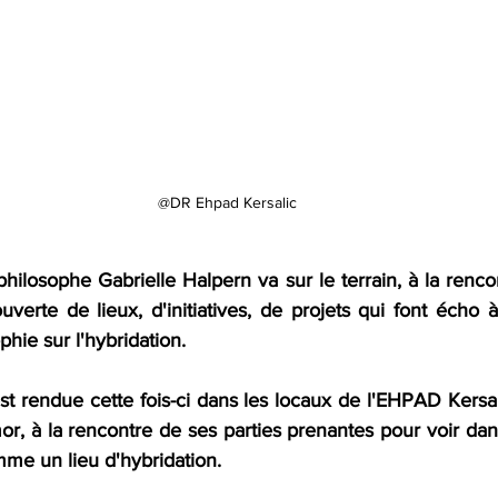
@DR Ehpad Kersalic
ilosophe Gabrielle Halpern va sur le terrain, à la renco
uverte de lieux, d'initiatives, de projets qui font écho 
hie sur l'hybridation. 
'est rendue cette fois-ci dans les locaux de l'EHPAD Kersa
or, à la rencontre de ses parties prenantes pour voir dan
me un lieu d'hybridation. 