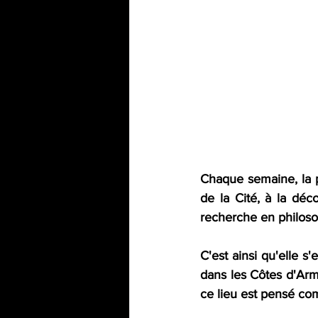
Chaque semaine, la ph
de la Cité, à la déco
recherche en philosop
C'est ainsi qu'elle s
dans les Côtes d'Arm
ce lieu est pensé com