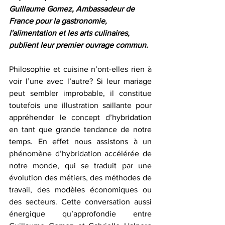
Guillaume Gomez, Ambassadeur de 
France pour la gastronomie, 
l'alimentation et les arts culinaires, 
publient leur premier ouvrage commun.
Philosophie et cuisine n’ont-elles rien à 
voir l’une avec l’autre? Si leur mariage 
peut sembler improbable, il constitue 
toutefois une illustration saillante pour 
appréhender le concept d’hybridation 
en tant que grande tendance de notre 
temps. En effet nous assistons à un 
phénomène d’hybridation accélérée de 
notre monde, qui se traduit par une 
évolution des métiers, des méthodes de 
travail, des modèles économiques ou 
des secteurs. Cette conversation aussi 
énergique qu’approfondie entre 