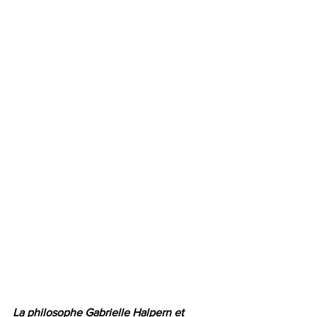
La philosophe Gabrielle Halpern et 