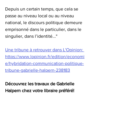
Depuis un certain temps, que cela se 
passe au niveau local ou au niveau 
national, le discours politique demeure 
emprisonné dans le particulier, dans le 
singulier, dans l’identité..." 
Une tribune à retrouver dans L'Opinion: 
https://www.lopinion.fr/edition/economi
e/hybridation-communication-politique-
tribune-gabrielle-halpern-238183
Découvrez les travaux de Gabrielle 
Halpern chez votre libraire préféré! 