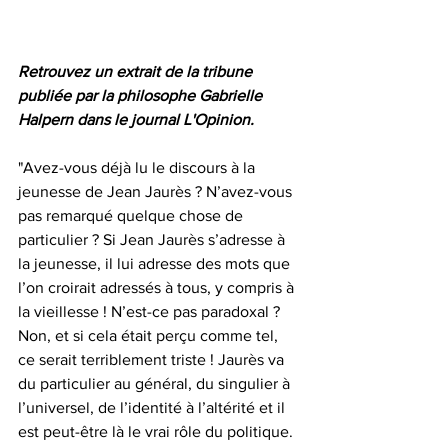
Retrouvez un extrait de la tribune 
publiée par la philosophe Gabrielle 
Halpern dans le journal L'Opinion.
"Avez-vous déjà lu le discours à la 
jeunesse de Jean Jaurès ? N’avez-vous 
pas remarqué quelque chose de 
particulier ? Si Jean Jaurès s’adresse à 
la jeunesse, il lui adresse des mots que 
l’on croirait adressés à tous, y compris à 
la vieillesse ! N’est-ce pas paradoxal ? 
Non, et si cela était perçu comme tel, 
ce serait terriblement triste ! Jaurès va 
du particulier au général, du singulier à 
l’universel, de l’identité à l’altérité et il 
est peut-être là le vrai rôle du politique. 