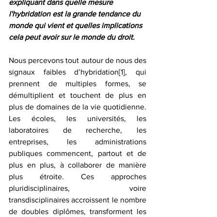
expliquant dans quelle mesure 
l'hybridation est la grande tendance du 
monde qui vient et quelles implications 
cela peut avoir sur le monde du droit.
Nous percevons tout autour de nous des 
signaux faibles d’hybridation
[1]
, qui 
prennent de multiples formes, se 
démultiplient et touchent de plus en 
plus de domaines de la vie quotidienne. 
Les écoles, les universités, les 
laboratoires de recherche, les 
entreprises, les administrations 
publiques commencent, partout et de 
plus en plus, à collaborer de manière 
plus étroite. Ces approches 
pluridisciplinaires, voire 
transdisciplinaires accroissent le nombre 
de doubles diplômes, transforment les 