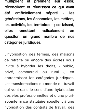
multiplient et prennent leur essor, 
réconciliant et réunissant ce qui avait 
été artificiellement séparé - les 
générations, les économies, les métiers, 
les activités, les territoires - ; ce faisant, 
elles remettent radicalement en 
question un grand nombre de nos 
catégories juridiques. 
L’hybridation des fermes, des maisons 
de retraite ou encore des écoles nous 
invite à hybrider les droits, - public, 
privé, commercial ou rural -, en 
entrecroisant les catégories juridiques. 
Les transformations du monde du travail 
qui vont dans le sens d’une hybridation 
des vies professionnelles et d’une pluri-
appartenance statutaire appellent à une 
hybridation des contrats de travail, des 