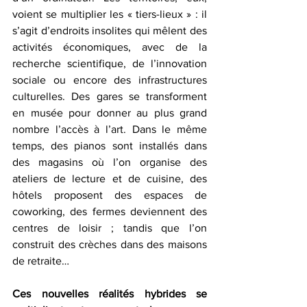
voient se multiplier les « tiers-lieux » : il 
s’agit d’endroits insolites qui mêlent des 
activités économiques, avec de la 
recherche scientifique, de l’innovation 
sociale ou encore des infrastructures 
culturelles. Des gares se transforment 
en musée pour donner au plus grand 
nombre l’accès à l’art. Dans le même 
temps, des pianos sont installés dans 
des magasins où l’on organise des 
ateliers de lecture et de cuisine, des 
hôtels proposent des espaces de 
coworking, des fermes deviennent des 
centres de loisir ; tandis que l’on 
construit des crèches dans des maisons 
de retraite… 
Ces nouvelles réalités hybrides se 