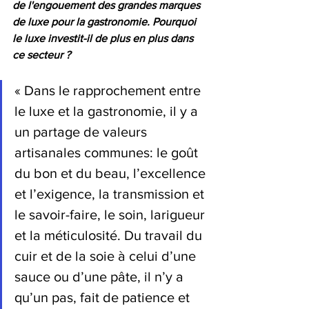
de l'engouement des grandes marques 
de luxe pour la gastronomie. Pourquoi 
le luxe investit-il de plus en plus dans 
ce secteur ?
« Dans le rapprochement entre 
le luxe et la gastronomie, il y a 
un partage de valeurs 
artisanales communes: le goût 
du bon et du beau, l’excellence 
et l’exigence, la transmission et 
le savoir-faire, le soin, larigueur 
et la méticulosité. Du travail du 
cuir et de la soie à celui d’une 
sauce ou d’une pâte, il n’y a 
qu’un pas, fait de patience et 