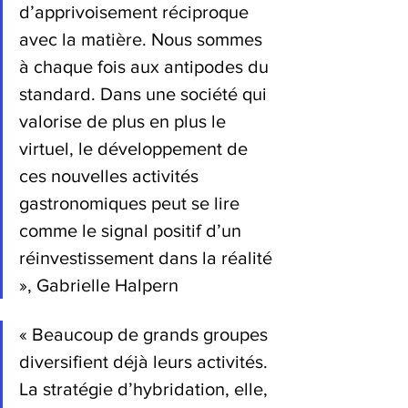
d’apprivoisement réciproque 
avec la matière. Nous sommes 
à chaque fois aux antipodes du 
standard. Dans une société qui 
valorise de plus en plus le 
virtuel, le développement de 
ces nouvelles activités 
gastronomiques peut se lire 
comme le signal positif d’un 
réinvestissement dans la réalité 
», Gabrielle Halpern
« Beaucoup de grands groupes 
diversifient déjà leurs activités. 
La stratégie d’hybridation, elle, 