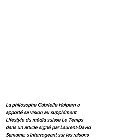
La philosophe Gabrielle Halpern a 
apporté sa vision au supplément 
Lifestyle du média suisse Le Temps 
dans un article signé par Laurent-David 
Samama, s'interrogeant sur les raisons 