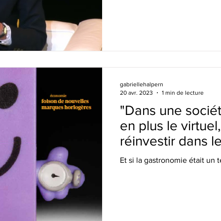
gabriellehalpern
20 avr. 2023
1 min de lecture
"Dans une sociét
en plus le virtuel
réinvestir dans le
Et si la gastronomie était un 