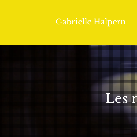
Gabrielle Halpern
Les 