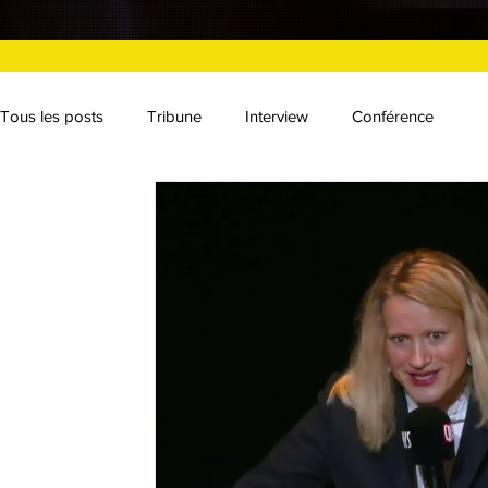
Tous les posts
Tribune
Interview
Conférence