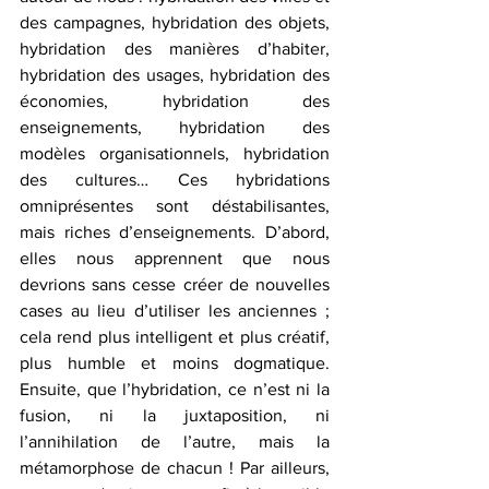
des campagnes, hybridation des objets, 
hybridation des manières d’habiter, 
hybridation des usages, hybridation des 
économies, hybridation des 
enseignements, hybridation des 
modèles organisationnels, hybridation 
des cultures… Ces hybridations 
omniprésentes sont déstabilisantes, 
mais riches d’enseignements. D’abord, 
elles nous apprennent que nous 
devrions sans cesse créer de nouvelles 
cases au lieu d’utiliser les anciennes ; 
cela rend plus intelligent et plus créatif, 
plus humble et moins dogmatique. 
Ensuite, que l’hybridation, ce n’est ni la 
fusion, ni la juxtaposition, ni 
l’annihilation de l’autre, mais la 
métamorphose de chacun ! Par ailleurs, 