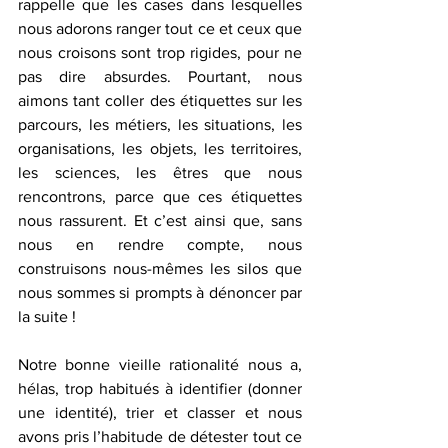
rappelle que les cases dans lesquelles 
nous adorons ranger tout ce et ceux que 
nous croisons sont trop rigides, pour ne 
pas dire absurdes. Pourtant, nous 
aimons tant coller des étiquettes sur les 
parcours, les métiers, les situations, les 
organisations, les objets, les territoires, 
les sciences, les êtres que nous 
rencontrons, parce que ces étiquettes 
nous rassurent. Et c’est ainsi que, sans 
nous en rendre compte, nous 
construisons nous-mêmes les silos que 
nous sommes si prompts à dénoncer par 
la suite ! 
Notre bonne vieille rationalité nous a, 
hélas, trop habitués à identifier (donner 
une identité), trier et classer et nous 
avons pris l’habitude de détester tout ce 