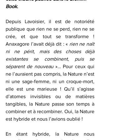
Book. 
Depuis Lavoisier, il est de notoriété 
publique que rien ne se perd, rien ne se 
crée, et que tout se transforme ! 
Anaxagore l’avait déjà dit : « 
rien ne naît 
ni ne périt, mais des choses déjà 
existantes se combinent, puis se 
séparent de nouveau
 »… Pour ceux qui 
ne l’auraient pas compris, la Nature n’est 
ni une sage-femme, ni un croque-mort, 
elle est une marieuse ! Qu’il s’agisse 
d’atomes invisibles ou de matières 
tangibles, la Nature passe son temps à 
combiner et à recombiner. Oui, la Nature 
est hybride et nous l’avions oublié ! 
En étant hybride, la Nature nous 