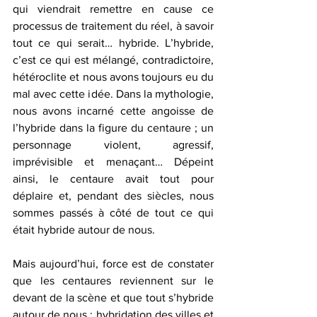
qui viendrait remettre en cause ce 
processus de traitement du réel, à savoir 
tout ce qui serait… hybride. L’hybride, 
c’est ce qui est mélangé, contradictoire, 
hétéroclite et nous avons toujours eu du 
mal avec cette idée. Dans la mythologie, 
nous avons incarné cette angoisse de 
l’hybride dans la figure du centaure ; un 
personnage violent, agressif, 
imprévisible et menaçant… Dépeint 
ainsi, le centaure avait tout pour 
déplaire et, pendant des siècles, nous 
sommes passés à côté de tout ce qui 
était hybride autour de nous. 
Mais aujourd’hui, force est de constater 
que les centaures reviennent sur le 
devant de la scène et que tout s’hybride 
autour de nous : hybridation des villes et 