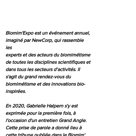
Biomim'Expo est un événement annuel, 
imaginé par NewCorp, qui rassemble 
les 
experts et des acteurs du biomimétisme 
de toutes les disciplines scientifiques et 
dans tous les secteurs d’activités. Il 
s'agit du grand rendez-vous du 
biomimétisme et des innovations bio-
inspirées. 
En 2020, Gabrielle Halpern s'y est 
exprimée pour la première fois, à 
l'occasion d'un entretien Grand Angle. 
Cette prise de parole a donné lieu à 
cette tribune publiée dans le Biomim' 