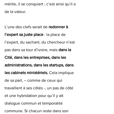
mérite, il se conquiert ; c’est ainsi qu’il a 
de la valeur. 
L’une des clefs serait de 
redonner à 
l’expert sa juste place 
: la place de 
l’expert, du sachant, du chercheur n’est 
pas dans sa tour d’ivoire, mais 
dans la 
Cité, dans les entreprises, dans les 
administrations, dans les startups, dans 
les cabinets ministériels.
 Cela implique 
de sa part, – comme de ceux qui 
travaillent à ses côtés -, un pas de côté 
et une hybridation pour qu’il y ait 
dialogue commun et temporalité 
commune. Si chacun reste dans son 