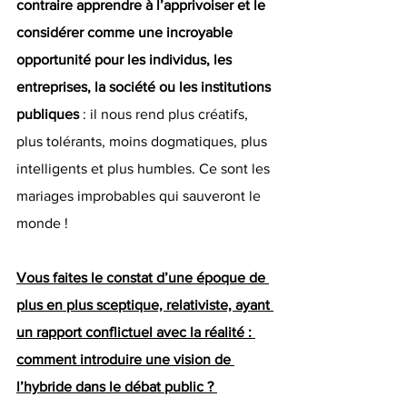
contraire apprendre à l’apprivoiser et le 
considérer comme une incroyable 
opportunité pour les individus, les 
entreprises, la société ou les institutions 
publiques
 : il nous rend plus créatifs, 
plus tolérants, moins dogmatiques, plus 
intelligents et plus humbles. Ce sont les 
mariages improbables qui sauveront le 
monde !
Vous faites le constat d’une époque de 
plus en plus sceptique, relativiste, ayant 
un rapport conflictuel avec la réalité : 
comment introduire une vision de 
l’hybride dans le débat public ? 