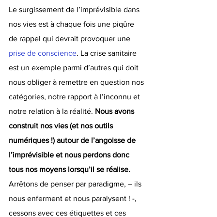
Le surgissement de l’imprévisible dans 
nos vies est à chaque fois une piqûre 
de rappel qui devrait provoquer une 
prise de conscience
. La crise sanitaire 
est un exemple parmi d’autres qui doit 
nous obliger à remettre en question nos 
catégories, notre rapport à l’inconnu et 
notre relation à la réalité. 
Nous avons 
construit nos vies (et nos outils 
numériques !) autour de l’angoisse de 
l’imprévisible et nous perdons donc 
tous nos moyens lorsqu’il se réalise.
Arrêtons de penser par paradigme, – ils 
nous enferment et nous paralysent ! -, 
cessons avec ces étiquettes et ces 