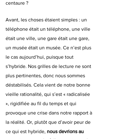
centaure ?
Avant, les choses étaient simples : un 
téléphone était un téléphone, une ville 
était une ville, une gare était une gare, 
un musée était un musée. Ce n’est plus 
le cas aujourd’hui, puisque tout 
s’hybride. Nos grilles de lecture ne sont 
plus pertinentes, donc nous sommes 
déstabilisés. Cela vient de notre bonne 
vieille rationalité, qui s’est « radicalisée 
», rigidifiée au fil du temps et qui 
provoque une crise dans notre rapport à 
la réalité. Or, plutôt que d’avoir peur de 
ce qui est hybride, 
nous devrions au 