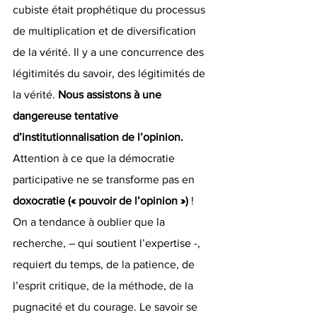
cubiste était prophétique du processus 
de multiplication et de diversification 
de la vérité. Il y a une concurrence des 
légitimités du savoir, des légitimités de 
la vérité. 
Nous assistons à une 
dangereuse tentative 
d’institutionnalisation de l’opinion.
Attention à ce que la démocratie 
participative ne se transforme pas en 
doxocratie (« pouvoir de l’opinion ») 
!
On a tendance à oublier que la 
recherche, – qui soutient l’expertise -, 
requiert du temps, de la patience, de 
l’esprit critique, de la méthode, de la 
pugnacité et du courage. Le savoir se 