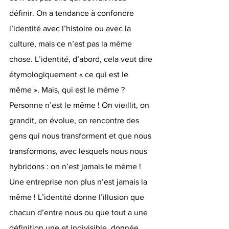
définir. On a tendance à confondre 
l’identité avec l’histoire ou avec la 
culture, mais ce n’est pas la même 
chose. L’identité, d’abord, cela veut dire 
étymologiquement « ce qui est le 
même ». Mais, qui est le même ? 
Personne n’est le même ! On vieillit, on 
grandit, on évolue, on rencontre des 
gens qui nous transforment et que nous 
transformons, avec lesquels nous nous 
hybridons : on n’est jamais le même ! 
Une entreprise non plus n’est jamais la 
même ! L’identité donne l’illusion que 
chacun d’entre nous ou que tout a une 
définition une et indivisible, donnée 