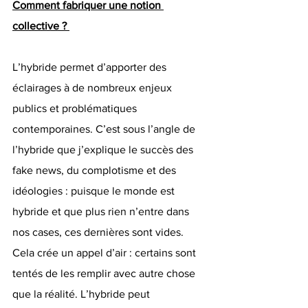
Comment fabriquer une notion 
collective ? 
L’hybride permet d’apporter des 
éclairages à de nombreux enjeux 
publics et problématiques 
contemporaines. C’est sous l’angle de 
l’hybride que j’explique le succès des 
fake news, du complotisme et des 
idéologies : puisque le monde est 
hybride et que plus rien n’entre dans 
nos cases, ces dernières sont vides. 
Cela crée un appel d’air : certains sont 
tentés de les remplir avec autre chose 
que la réalité. L’hybride peut 