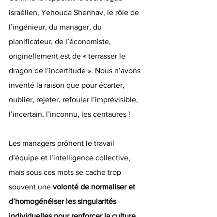
israélien, Yehouda Shenhav, le rôle de 
l’ingénieur, du manager, du 
planificateur, de l’économiste, 
originellement est de « terrasser le 
dragon de l’incertitude ». Nous n’avons 
inventé la raison que pour écarter, 
oublier, rejeter, refouler l’imprévisible, 
l’incertain, l’inconnu, les centaures !
Les managers prônent le travail 
d’équipe et l’intelligence collective, 
mais sous ces mots se cache trop 
souvent une 
volonté de normaliser et 
d’homogénéiser les singularités 
individuelles pour renforcer la culture 