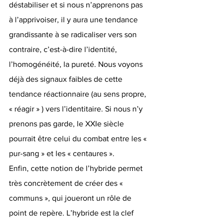
déstabiliser et si nous n’apprenons pas 
à l’apprivoiser, il y aura une tendance 
grandissante à se radicaliser vers son 
contraire, c’est-à-dire l’identité, 
l’homogénéité, la pureté. Nous voyons 
déjà des signaux faibles de cette 
tendance réactionnaire (au sens propre, 
« réagir » ) vers l’identitaire. Si nous n’y 
prenons pas garde, le XXIe siècle 
pourrait être celui du combat entre les « 
pur-sang » et les « centaures ».
Enfin, cette notion de l’hybride permet 
très concrètement de créer des « 
communs », qui joueront un rôle de 
point de repère. L’hybride est la clef 