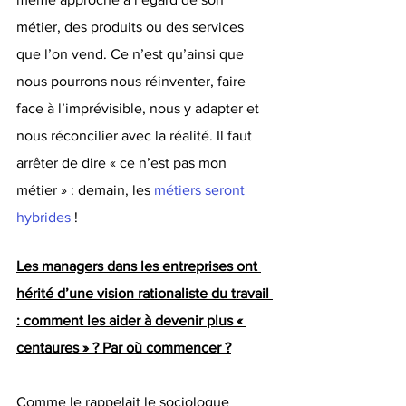
métier, des produits ou des services 
que l’on vend. Ce n’est qu’ainsi que 
nous pourrons nous réinventer, faire 
face à l’imprévisible, nous y adapter et 
nous réconcilier avec la réalité. Il faut 
arrêter de dire « ce n’est pas mon 
métier » : demain, les 
métiers seront 
hybrides
 ! 
Les managers dans les entreprises ont 
hérité d’une vision rationaliste du travail 
: comment les aider à devenir plus « 
centaures » ? Par où commencer ?
Comme le rappelait le sociologue 