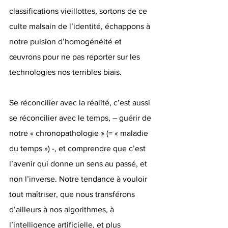
classifications vieillottes, sortons de ce 
culte malsain de l’identité, échappons à 
notre pulsion d’homogénéité et 
œuvrons pour ne pas reporter sur les 
technologies nos terribles biais. 
Se réconcilier avec la réalité, c’est aussi 
se réconcilier avec le temps, – guérir de 
notre « chronopathologie » (= « maladie 
du temps ») -, et comprendre que c’est 
l’avenir qui donne un sens au passé, et 
non l’inverse. Notre tendance à vouloir 
tout maîtriser, que nous transférons 
d’ailleurs à nos algorithmes, à 
l’intelligence artificielle, et plus 