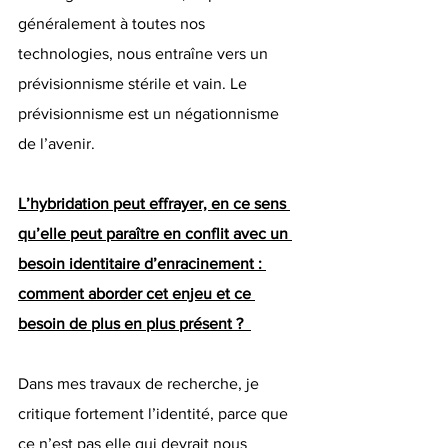
généralement à toutes nos 
technologies, nous entraîne vers un 
prévisionnisme stérile et vain. Le 
prévisionnisme est un négationnisme 
de l’avenir.
L’hybridation peut effrayer, en ce sens 
qu’elle peut paraître en conflit avec un 
besoin identitaire d’enracinement : 
comment aborder cet enjeu et ce 
besoin de plus en plus présent ?  
Dans mes travaux de recherche, je 
critique fortement l’identité, parce que 
ce n’est pas elle qui devrait nous 