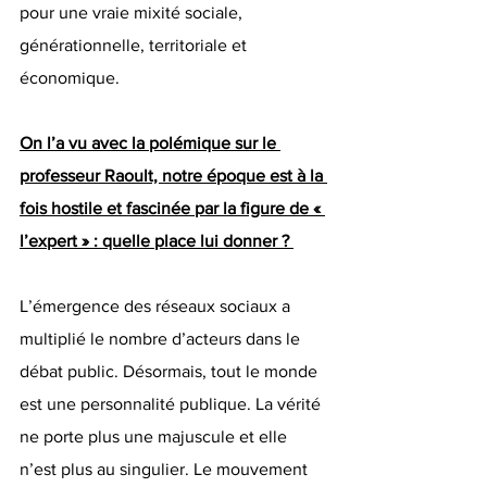
pour une vraie mixité sociale, 
générationnelle, territoriale et 
économique.
On l’a vu avec la polémique sur le 
professeur Raoult, notre époque est à la 
fois hostile et fascinée par la figure de « 
l’expert » : quelle place lui donner ? 
L’émergence des réseaux sociaux a 
multiplié le nombre d’acteurs dans le 
débat public. Désormais, tout le monde 
est une personnalité publique. La vérité 
ne porte plus une majuscule et elle 
n’est plus au singulier. Le mouvement 