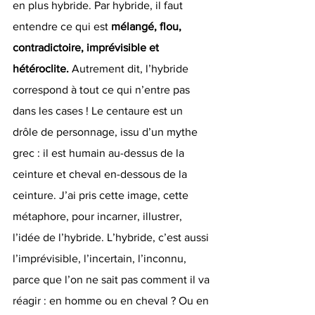
en plus hybride. Par hybride, il faut 
entendre ce qui est 
mélangé, flou, 
contradictoire, imprévisible et 
hétéroclite.
 Autrement dit, l’hybride 
correspond à tout ce qui n’entre pas 
dans les cases ! Le centaure est un 
drôle de personnage, issu d’un mythe 
grec : il est humain au-dessus de la 
ceinture et cheval en-dessous de la 
ceinture. J’ai pris cette image, cette 
métaphore, pour incarner, illustrer, 
l’idée de l’hybride. L’hybride, c’est aussi 
l’imprévisible, l’incertain, l’inconnu, 
parce que l’on ne sait pas comment il va 
réagir : en homme ou en cheval ? Ou en 