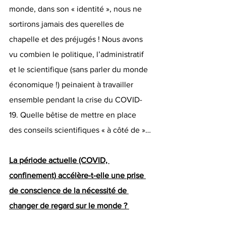
monde, dans son « identité », nous ne 
sortirons jamais des querelles de 
chapelle et des préjugés ! Nous avons 
vu combien le politique, l’administratif 
et le scientifique (sans parler du monde 
économique !) peinaient à travailler 
ensemble pendant la crise du COVID-
19. Quelle bêtise de mettre en place 
des conseils scientifiques « à côté de »…
La période actuelle (COVID, 
confinement) accélère-t-elle une prise 
de conscience de la nécessité de 
changer de regard sur le monde ? 