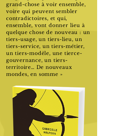
grand-chose à voir ensemble,
voire qui peuvent sembler
contradictoires, et qui,
ensemble, vont donner lieu à
quelque chose de nouveau : un
tiers-usage, un tiers-lieu, un
tiers-service, un tiers-métier,
un tiers-modèle, une tierce-
gouvernance, un tiers-
territoire… De nouveaux
mondes, en somme »