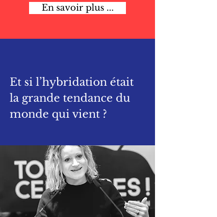
En savoir plus ...
Et si l’hybridation était
la grande tendance du
monde qui vient ?