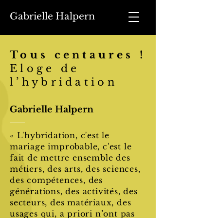
Gabrielle Halpern
Tous centaures !
Eloge de
l’hybridation
Gabrielle Halpern
« L'hybridation, c'est le
mariage improbable, c'est le
fait de mettre ensemble des
métiers, des arts, des sciences,
des compétences, des
générations, des activités, des
secteurs, des matériaux, des
usages qui, a priori n’ont pas