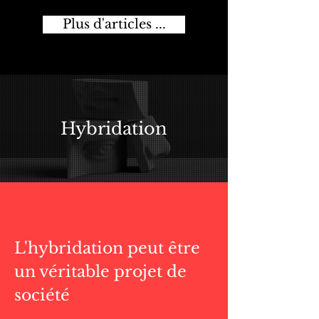
Plus d'articles ...
Hybridation
L'hybridation peut être
un véritable projet de
société