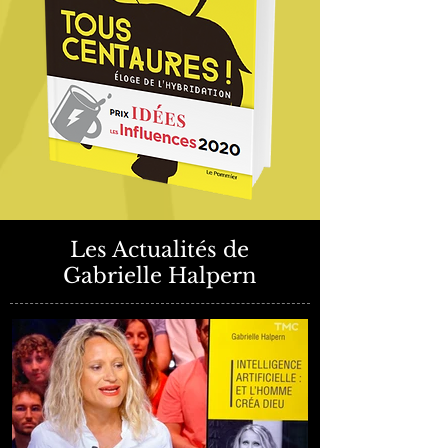
Les Actualités de
Gabrielle Halpern