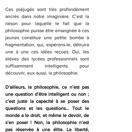
Ces préjugés sont très profondément 
ancrés dans notre imaginaire. C’est la 
raison pour laquelle le fait que la 
philosophie puisse être enseignée à ces 
jeunes constitue une petite bombe à 
fragmentation, qui, espérons-le, détruira 
une à une ces idées reçues. Oui, les 
élèves des lycées professionnels sont 
suffisamment intelligents pour 
découvrir, eux aussi, la philosophie. 
D’ailleurs, la philosophie, ce n’est pas 
une question d’être intelligent ou non ; 
c’est juste la capacité à se poser des 
questions et les questions… Tout le 
monde a le droit, et même le devoir, de 
s’en poser ! Non, la philosophie n’est 
pas réservée à une élite. La liberté, 