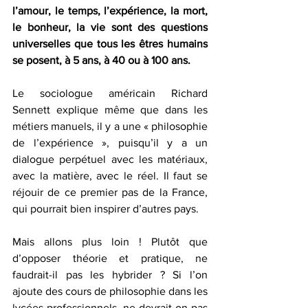
l’amour, le temps, l’expérience, la mort, 
le bonheur, la vie sont des questions 
universelles que tous les êtres humains 
se posent, à 5 ans, à 40 ou à 100 ans. 
Le sociologue américain Richard 
Sennett explique même que dans les 
métiers manuels, il y a une « philosophie 
de l’expérience », puisqu’il y a un 
dialogue perpétuel avec les matériaux, 
avec la matière, avec le réel. Il faut se 
réjouir de ce premier pas de la France, 
qui pourrait bien inspirer d’autres pays.
Mais allons plus loin ! Plutôt que 
d’opposer théorie et pratique, ne 
faudrait-il pas les hybrider ? Si l’on 
ajoute des cours de philosophie dans les 
lycées professionnels, ne devrait-on pas 