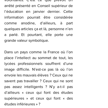
arrêté présenté en Conseil supérieur de 
l’éducation en janvier dernier. Cette 
information pourrait être considérée 
comme anodine, d’ailleurs, à part 
quelques articles ça et là, personne n’en 
a parlé. Et pourtant, elle porte une 
grande valeur symbolique. 
Dans un pays comme la France où l’on 
place l’intellect au sommet de tout, les 
lycées professionnels souffrent d’une 
image difficile. N’est-ce pas là où l’on 
envoie les mauvais élèves ? Ceux qui ne 
savent pas travailler ? Ceux qui ne sont 
pas assez intelligents ? N’y a-t-il pas 
d’ailleurs « ceux qui font des études 
supérieures » et ceux qui font « des 
études inférieures » ?