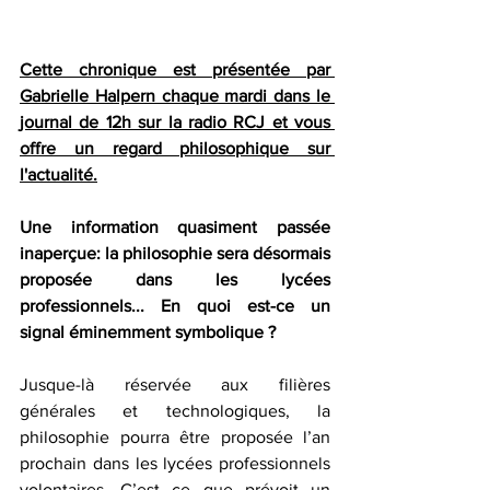
Cette chronique est présentée par 
Gabrielle Halpern chaque mardi dans le 
journal de 12h sur la radio RCJ et vous 
offre un regard philosophique sur 
l'actualité.
Une information quasiment passée 
inaperçue: la philosophie sera désormais 
proposée dans les lycées 
professionnels... En quoi est-ce un 
signal éminemment symbolique ? 
Jusque-là réservée aux filières 
générales et technologiques, la 
philosophie pourra être proposée l’an 
prochain dans les lycées professionnels 
volontaires. C’est ce que prévoit un 