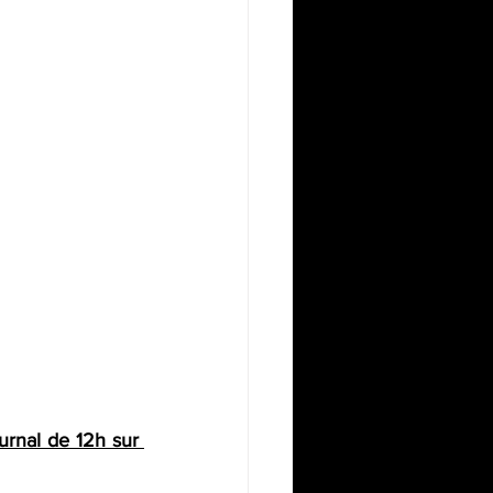
rnal de 12h sur 