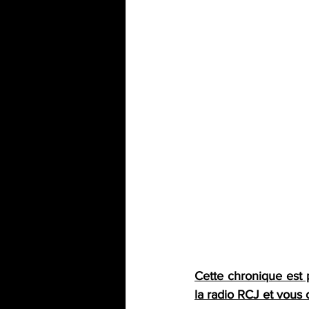
Cette chronique est 
la radio RCJ et vous o