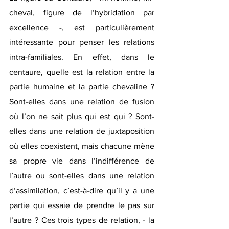
cheval, figure de l’hybridation par 
excellence -, est particulièrement 
intéressante pour penser les relations 
intra-familiales. En effet, dans le 
centaure, quelle est la relation entre la 
partie humaine et la partie chevaline ? 
Sont-elles dans une relation de fusion 
où l’on ne sait plus qui est qui ? Sont-
elles dans une relation de juxtaposition 
où elles coexistent, mais chacune mène 
sa propre vie dans l’indifférence de 
l’autre ou sont-elles dans une relation 
d’assimilation, c’est-à-dire qu’il y a une 
partie qui essaie de prendre le pas sur 
l’autre ?
Ces trois types de relation, - la 