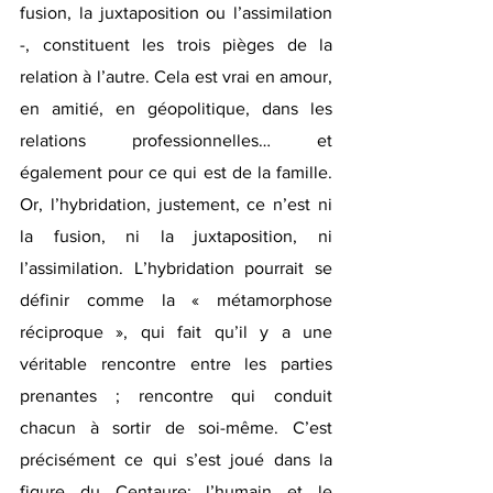
fusion, la juxtaposition ou l’assimilation 
-, constituent les trois pièges de la 
relation à l’autre. Cela est vrai en amour, 
en amitié, en géopolitique, dans les 
relations professionnelles… et 
également pour ce qui est de la famille. 
Or, l’hybridation, justement, ce n’est ni 
la fusion, ni la juxtaposition, ni 
l’assimilation. L’hybridation pourrait se 
définir comme la « métamorphose 
réciproque », qui fait qu’il y a une 
véritable rencontre entre les parties 
prenantes ; rencontre qui conduit 
chacun à sortir de soi-même. C’est 
précisément ce qui s’est joué dans la 
figure du Centaure: l’humain et le 