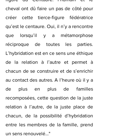
cheval ont dû faire un pas de côté pour 
créer cette tierce-figure fédératrice 
qu’est le centaure. Oui, il n’y a rencontre 
que lorsqu’il y a métamorphose 
réciproque de toutes les parties. 
L’hybridation est en ce sens une éthique 
de la relation à l’autre et permet à 
chacun de se construire et de s’enrichir 
au contact des autres. A l’heure où il y a 
de plus en plus de familles 
recomposées, cette question de la juste 
relation à l’autre, de la juste place de 
chacun, de la possibilité d’hybridation 
entre les membres de la famille, prend 
un sens renouvelé…" 