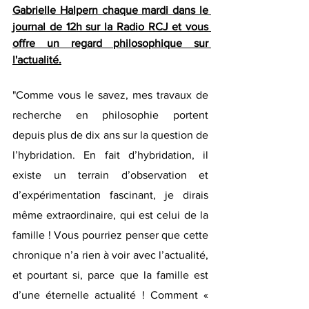
Gabrielle Halpern chaque mardi dans le 
journal de 12h sur la Radio RCJ et vous 
offre un regard philosophique sur 
l'actualité.
"Comme vous le savez, mes travaux de 
recherche en philosophie portent 
depuis plus de dix ans sur la question de 
l’hybridation. En fait d’hybridation, il 
existe un terrain d’observation et 
d’expérimentation fascinant, je dirais 
même extraordinaire, qui est celui de la 
famille ! Vous pourriez penser que cette 
chronique n’a rien à voir avec l’actualité, 
et pourtant si, parce que la famille est 
d’une éternelle actualité ! Comment « 