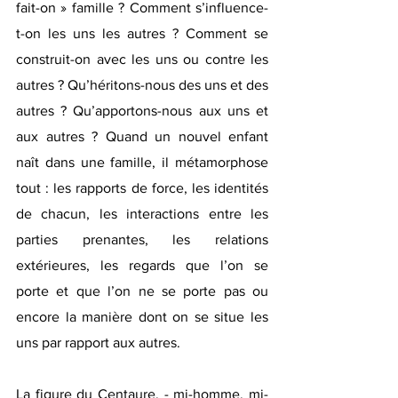
fait-on » famille ? Comment s’influence-
t-on les uns les autres ? Comment se 
construit-on avec les uns ou contre les 
autres ? Qu’héritons-nous des uns et des 
autres ? Qu’apportons-nous aux uns et 
aux autres ? Quand un nouvel enfant 
naît dans une famille, il métamorphose 
tout : les rapports de force, les identités 
de chacun, les interactions entre les 
parties prenantes, les relations 
extérieures, les regards que l’on se 
porte et que l’on ne se porte pas ou 
encore la manière dont on se situe les 
uns par rapport aux autres. 
La figure du Centaure, - mi-homme, mi-