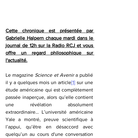
Cette chronique est présentée par 
Gabrielle Halpern chaque mardi dans le 
journal de 12h sur la Radio RCJ et vous 
offre un regard philosophique sur 
l'actualité.
Le magazine 
Science et Avenir
 a publié 
il y a quelques mois un article
[1]
 sur une 
étude américaine qui est complètement 
passée inaperçue, alors qu’elle contient 
une révélation absolument 
extraordinaire… L’université américaine 
Yale a montré, preuve scientifique à 
l’appui, qu’être en désaccord avec 
quelqu’un au cours d'une conversation 