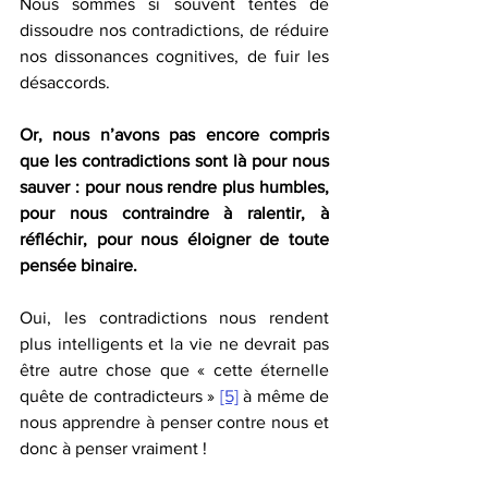
Nous sommes si souvent tentés de 
dissoudre nos contradictions, de réduire 
nos dissonances cognitives, de fuir les 
désaccords. 
Or, nous n’avons pas encore compris 
que les contradictions sont là pour nous 
sauver : pour nous rendre plus humbles, 
pour nous contraindre à ralentir, à 
réfléchir, pour nous éloigner de toute 
pensée binaire. 
Oui, les contradictions nous rendent 
plus intelligents et la vie ne devrait pas 
être autre chose que « cette éternelle 
quête de contradicteurs » 
[5]
 à même de 
nous apprendre à penser contre nous et 
donc à penser vraiment ! 