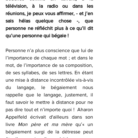
télévision, à la radio ou dans les 
réunions, je peux vous affirmer, - et j’en 
sais hélas quelque chose -, que 
personne ne réfléchit plus à ce qu’il dit 
qu’une personne qui bégaie !
Personne n’a plus conscience que lui de 
l’importance de chaque mot ; et dans le 
mot, de l’importance de sa composition, 
de ses syllabes, de ses lettres. En étant 
une mise à distance incontrôlée vis-à-vis 
du langage, le bégaiement nous 
rappelle que le langage, justement, il 
faut savoir le mettre à distance pour ne 
pas dire tout et n’importe quoi !  Aharon 
Appelfeld écrivait d'ailleurs dans son 
livre 
Mon père et ma mère
 qu’« un 
bégaiement surgi de la détresse peut 