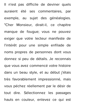
Il n'est pas difficile de deviner quels 
auraient été ses commentaires, par 
exemple, au sujet des généalogies. 
"Cher Monsieur, dirait-il, ce chapitre 
manque de fougue; vous ne pouvez 
exiger que votre lecteur manifeste de 
l'intérêt pour une simple enfilade de 
noms propres de personnes dont vous 
donnez si peu de détails. Je reconnais 
que vous avez commencé votre histoire 
dans un beau style, et au début j'étais 
très favorablement impressionné, mais 
vous péchez réellement par le désir de 
tout dire. Sélectionnez les passages 
hauts en couleur, enlevez ce qui est 