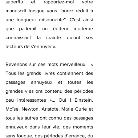
superflu et rapportez-moi votre 
manuscrit lorsque vous l'aurez réduit à 
une longueur raisonnable". C'est ainsi 
que parlerait un éditeur moderne 
connaissant la crainte qu'ont ses 
lecteurs de s'ennuyer ». 
Revenons sur ces mots merveilleux : « 
Tous les grands livres contiennent des 
passages ennuyeux et toutes les 
grandes vies ont contenu des périodes 
peu intéressantes »… Oui ! Einstein, 
Moïse, Newton, Aristote, Marie Curie et 
tous les autres ont connu des passages 
ennuyeux dans leur vie, des moments 
sans fougue, des périodes d’errance, du 