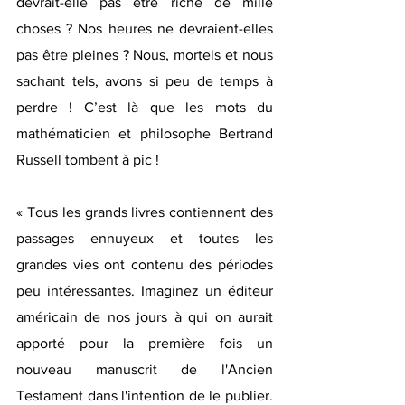
devrait-elle pas être riche de mille 
choses ? Nos heures ne devraient-elles 
pas être pleines ? Nous, mortels et nous 
sachant tels, avons si peu de temps à 
perdre ! C’est là que les mots du 
mathématicien et philosophe Bertrand 
Russell tombent à pic !
« Tous les grands livres contiennent des 
passages ennuyeux et toutes les 
grandes vies ont contenu des périodes 
peu intéressantes. Imaginez un éditeur 
américain de nos jours à qui on aurait 
apporté pour la première fois un 
nouveau manuscrit de l'Ancien 
Testament dans l'intention de le publier. 