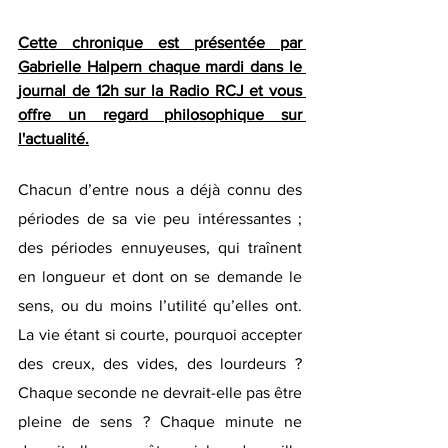
Cette chronique est présentée par 
Gabrielle Halpern chaque mardi dans le 
journal de 12h sur la Radio RCJ et vous 
offre un regard philosophique sur 
l'actualité.
Chacun d’entre nous a déjà connu des 
périodes de sa vie peu intéressantes ; 
des périodes ennuyeuses, qui traînent 
en longueur et dont on se demande le 
sens, ou du moins l’utilité qu’elles ont. 
La vie étant si courte, pourquoi accepter 
des creux, des vides, des lourdeurs ? 
Chaque seconde ne devrait-elle pas être 
pleine de sens ? Chaque minute ne 