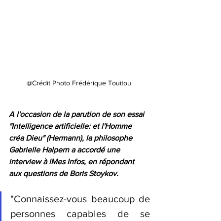
@Crédit Photo Frédérique Touitou
A l'occasion de la parution de son essai 
"Intelligence artificielle: et l'Homme 
créa Dieu" (Hermann), la philosophe 
Gabrielle Halpern a accordé une 
interview à lMes Infos, en répondant 
aux questions de Boris Stoykov. 
"Connaissez-vous beaucoup de 
personnes capables de se 