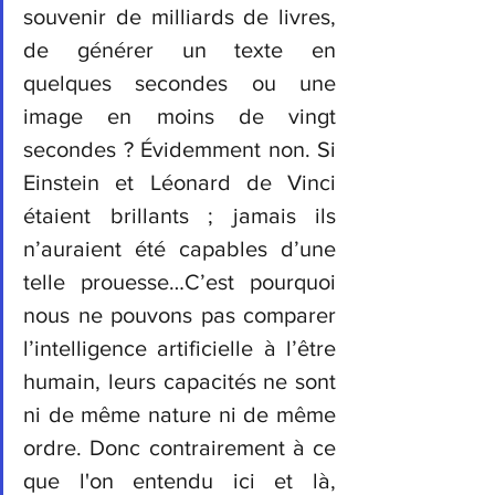
souvenir de milliards de livres, 
de générer un texte en 
quelques secondes ou une 
image en moins de vingt 
secondes ? Évidemment non. Si 
Einstein et Léonard de Vinci 
étaient brillants ; jamais ils 
n’auraient été capables d’une 
telle prouesse…C’est pourquoi 
nous ne pouvons pas comparer 
l’intelligence artificielle à l’être 
humain, leurs capacités ne sont 
ni de même nature ni de même 
ordre. Donc contrairement à ce 
que l'on entendu ici et là, 