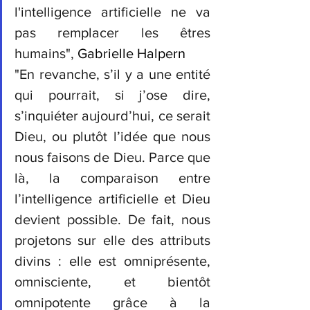
l'intelligence artificielle ne va 
pas remplacer les êtres 
humains", 
Gabrielle Halpern
"En revanche, s’il y a une entité 
qui pourrait, si j’ose dire, 
s’inquiéter aujourd’hui, ce serait 
Dieu, ou plutôt l’idée que nous 
nous faisons de Dieu. Parce que 
là, la comparaison entre 
l’intelligence artificielle et Dieu 
devient possible. De fait, nous 
projetons sur elle des attributs 
divins : elle est omniprésente, 
omnisciente, et bientôt 
omnipotente grâce à la 