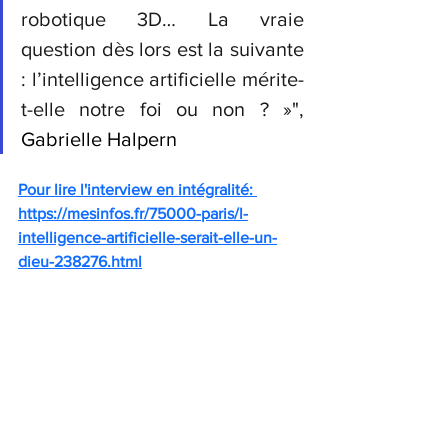
robotique 3D…
La vraie 
question dès lors est la suivante 
: l’intelligence artificielle mérite-
t-elle notre foi ou non ? »", 
Gabrielle Halpern
Pour lire l'interview en intégralité: 
https://mesinfos.fr/75000-paris/l-
intelligence-artificielle-serait-elle-un-
dieu-238276.html