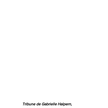
Tribune de Gabrielle Halpern, 