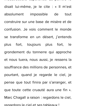
disait lui-même, je le cite : « Il m’est 
absolument impossible de tout 
construire sur une base de misère et de 
confusion. Je vois comment le monde 
se transforme en un désert, j’entends 
plus fort, toujours plus fort, le 
grondement du tonnerre qui approche 
et nous tuera, nous aussi, je ressens la 
souffrance des millions de personnes, et 
pourtant, quand je regarde le ciel, je 
pense que tout finira par s’arranger, et 
que toute cette cruauté aura une fin ». 
Marc Chagall a raison : regardons le ciel, 
regardons le ciel et ses tableaux !