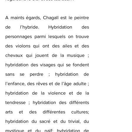
A maints égards, Chagall est le peintre 
de l’hybride. Hybridation des 
personnages parmi lesquels on trouve 
des violons qui ont des ailes et des 
chevaux qui jouent de la musique ; 
hybridation des visages qui se fondent 
sans se perdre ; hybridation de 
l’enfance, des rêves et de l’âge adulte ; 
hybridation de la violence et de la 
tendresse ; hybridation des différents 
arts et des différentes cultures; 
hybridation du sacré et du trivial, du 
mystique et du naïf; hybridation de 