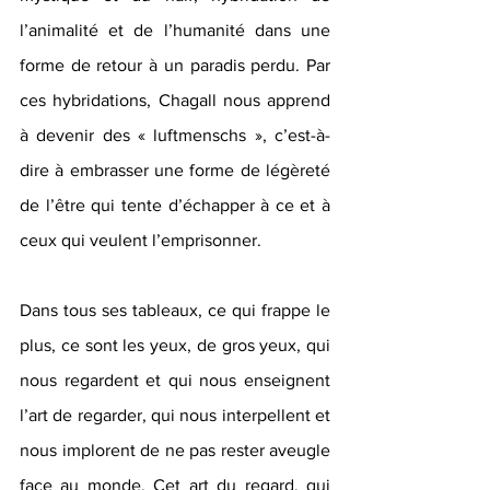
l’animalité et de l’humanité dans une 
forme de retour à un paradis perdu. Par 
ces hybridations, Chagall nous apprend 
à devenir des « luftmenschs », c’est-à-
dire à embrasser une forme de légèreté 
de l’être qui tente d’échapper à ce et à 
ceux qui veulent l’emprisonner.
Dans tous ses tableaux, ce qui frappe le 
plus, ce sont les yeux, de gros yeux, qui 
nous regardent et qui nous enseignent 
l’art de regarder, qui nous interpellent et 
nous implorent de ne pas rester aveugle 
face au monde. Cet art du regard, qui 