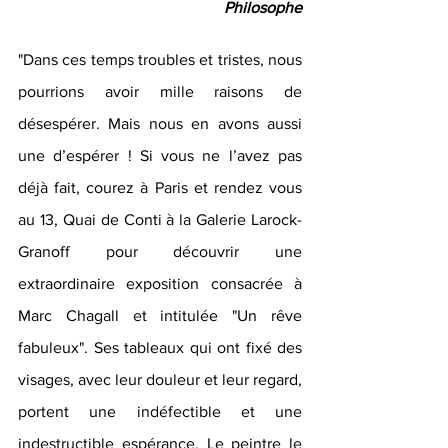
Philosophe
"Dans ces temps troubles et tristes, nous 
pourrions avoir mille raisons de 
désespérer. Mais nous en avons aussi 
une d’espérer ! Si vous ne l’avez pas 
déjà fait, courez à Paris et rendez vous 
au 13, Quai de Conti à la Galerie Larock-
Granoff pour découvrir une 
extraordinaire exposition consacrée à 
Marc Chagall et intitulée "Un rêve 
fabuleux". Ses tableaux qui ont fixé des 
visages, avec leur douleur et leur regard, 
portent une indéfectible et une 
indestructible espérance. Le peintre le 