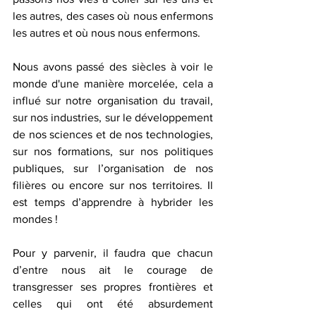
les autres, des cases où nous enfermons 
les autres et où nous nous enfermons.
Nous avons passé des siècles à voir le 
monde d'une manière morcelée, cela a 
influé sur notre organisation du travail, 
sur nos industries, sur le développement 
de nos sciences et de nos technologies, 
sur nos formations, sur nos politiques 
publiques, sur l’organisation de nos 
filières ou encore sur nos territoires. Il 
est temps d’apprendre à hybrider les 
mondes ! 
Pour y parvenir, il faudra que chacun 
d’entre nous ait le courage de 
transgresser ses propres frontières et 
celles qui ont été absurdement 