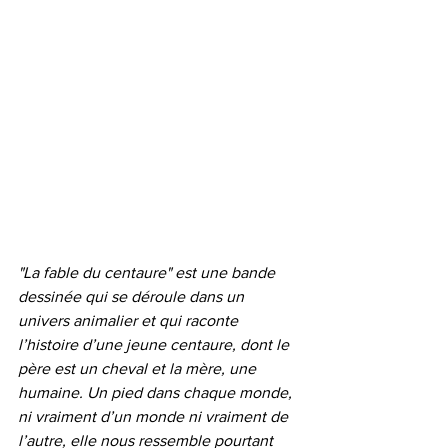
"La fable du centaure" est une bande 
dessinée qui se déroule dans un 
univers animalier et qui raconte 
l’histoire d’une jeune centaure, dont le 
père est un cheval et la mère, une 
humaine. Un pied dans chaque monde, 
ni vraiment d’un monde ni vraiment de 
l’autre, elle nous ressemble pourtant 