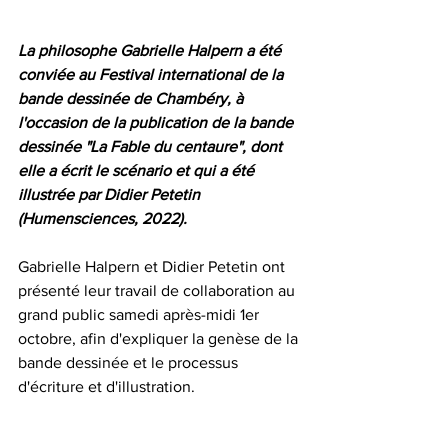
La philosophe Gabrielle Halpern a été 
conviée au Festival international de la 
bande dessinée de Chambéry, à 
l'occasion de la publication de la bande 
dessinée "La Fable du centaure", dont 
elle a écrit le scénario et qui a été 
illustrée par Didier Petetin 
(Humensciences, 2022). 
Gabrielle Halpern et Didier Petetin ont 
présenté leur travail de collaboration au 
grand public samedi après-midi 1er 
octobre, afin d'expliquer la genèse de la 
bande dessinée et le processus 
d'écriture et d'illustration. 