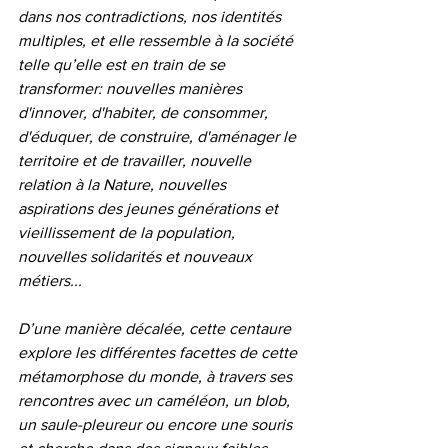
dans nos contradictions, nos identités 
multiples, et elle ressemble à la société 
telle qu’elle est en train de se 
transformer: nouvelles manières 
d'innover, d'habiter, de consommer, 
d'éduquer, de construire, d'aménager le 
territoire et de travailler, nouvelle 
relation à la Nature, nouvelles 
aspirations des jeunes générations et 
vieillissement de la population, 
nouvelles solidarités et nouveaux 
métiers...
D’une manière décalée, cette centaure 
explore les différentes facettes de cette 
métamorphose du monde, à travers ses 
rencontres avec un caméléon, un blob, 
un saule-pleureur ou encore une souris 