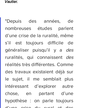
Vautier. 
"Depuis des années, de 
nombreuses études parlent 
d’une crise de la ruralité, même 
s’il est toujours difficile de 
généraliser puisqu’il y a 
des 
ruralités, qui connaissent 
des
réalités très différentes. Comme 
des travaux existaient déjà sur 
le sujet, il me semblait plus 
intéressant d’explorer autre 
chose, en partant d’une 
hypothèse : on parle toujours 
d’une crise du rural et des 