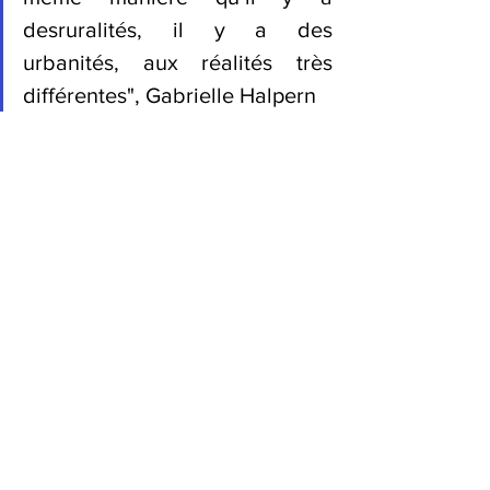
desruralités, il y a des 
urbanités, aux réalités très 
différentes", Gabrielle Halpern