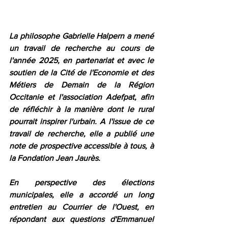
La philosophe Gabrielle Halpern a mené 
un travail de recherche au cours de 
l'année 2025, en partenariat et avec le 
soutien de la Cité de l'Economie et des 
Métiers de Demain de la Région 
Occitanie et l'association Adefpat, afin 
de réfléchir à la manière dont le rural 
pourrait inspirer l'urbain. A l'issue de ce 
travail de recherche, elle a publié une 
note de prospective accessible à tous, à 
la Fondation Jean Jaurès. 
En perspective des élections 
municipales, elle a accordé un long 
entretien au Courrier de l'Ouest, en 
répondant aux questions d'Emmanuel 