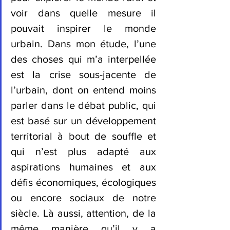
voir dans quelle mesure il 
pouvait inspirer le monde 
urbain. Dans mon étude, l’une 
des choses qui m’a interpellée 
est la crise sous-jacente de 
l’urbain, dont on entend moins 
parler dans le débat public, qui 
est basé sur un développement 
territorial à bout de souffle et 
qui n’est plus adapté aux 
aspirations humaines et aux 
défis économiques, écologiques 
ou encore sociaux de notre 
siècle. Là aussi, attention, de la 
même manière qu’il y a 