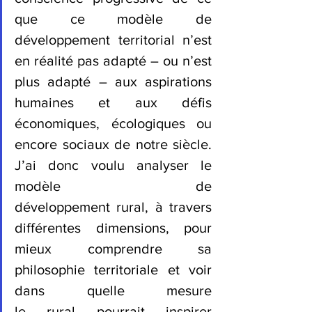
que ce modèle de 
développement territorial n’est 
en réalité pas adapté – ou n’est 
plus adapté – aux aspirations 
humaines et aux défis 
économiques, écologiques ou 
encore sociaux de notre siècle. 
J’ai donc voulu analyser le 
modèle de 
développement rural, à travers 
différentes dimensions, pour 
mieux comprendre sa 
philosophie territoriale et voir 
dans quelle mesure 
le rural pourrait inspirer 