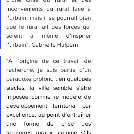
inconvénients du rural face à 
l’urbain, mais il se pourrait bien 
que le rural ait des forces qui 
soient à même d’inspirer 
l’urbain", Gabrielle Halpern
"A l’origine de ce travail de 
recherche, je suis partie d’un 
paradoxe profond : 
en quelques 
siècles, la ville semble s’être 
imposée comme 
le
 modèle de 
développement territorial par 
excellence, au point d’entraîner 
une forme de crise des 
territoires ruraux, comme s’ils 