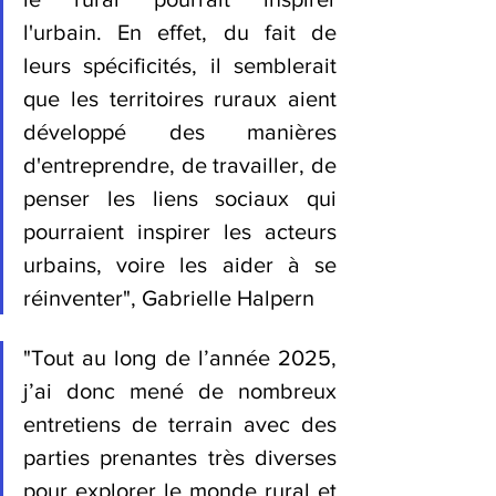
l'urbain. En effet, du fait de 
leurs spécificités, il semblerait 
que les territoires ruraux aient 
développé des manières 
d'entreprendre, de travailler, de 
penser les liens sociaux qui 
pourraient inspirer les acteurs 
urbains, voire les aider à se 
réinventer", Gabrielle Halpern
"Tout au long de l’année 2025, 
j’ai donc mené de nombreux 
entretiens de terrain avec des 
parties prenantes très diverses 
pour explorer le monde rural et 