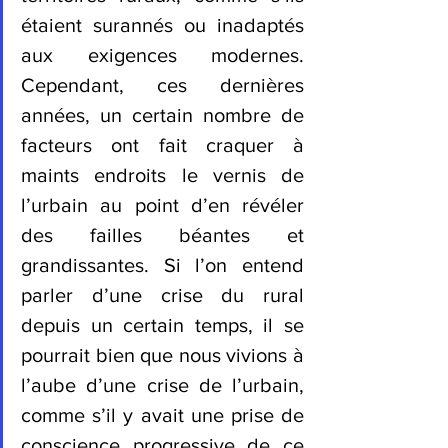
étaient surannés ou inadaptés 
aux exigences modernes. 
Cependant, ces dernières 
années, un certain nombre de 
facteurs ont fait craquer à 
maints endroits le vernis de 
l’urbain au point d’en révéler 
des failles béantes et 
grandissantes. Si l’on entend 
parler d’une crise du rural 
depuis un certain temps, il se 
pourrait bien que nous vivions à 
l’aube d’une crise de l’urbain, 
comme s’il y avait une prise de 
conscience progressive de ce 