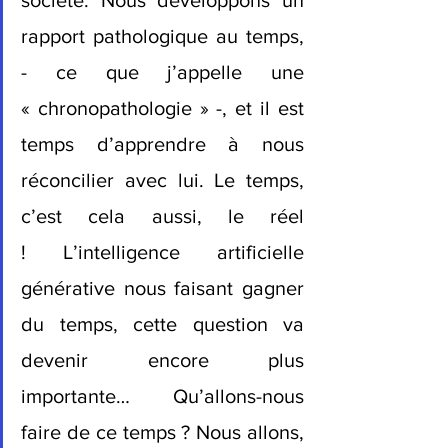
rapport pathologique au temps, 
- ce que j’appelle une 
« chronopathologie » -, et il est 
temps d’apprendre à nous 
réconcilier avec lui. Le temps, 
c’est cela aussi, le réel 
! L’intelligence artificielle 
générative nous faisant gagner 
du temps, cette question va 
devenir encore plus 
importante… Qu’allons-nous 
faire de ce temps ? Nous allons, 