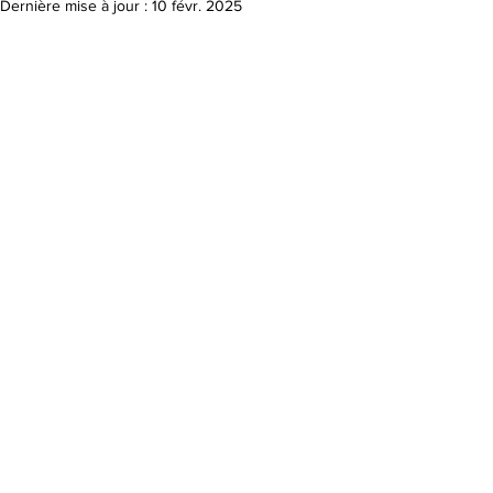
Dernière mise à jour :
10 févr. 2025