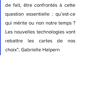
de fait, être confrontés à cette 
question essentielle : qu’est-ce 
qui mérite ou non notre temps ? 
Les nouvelles technologies vont 
rebattre les cartes de nos 
choix", Gabrielle Halpern 