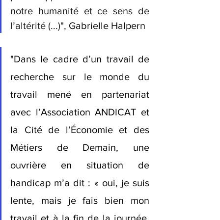
notre humanité et ce sens de 
l’altérité (...)", 
Gabrielle Halpern
"Dans le cadre d’un travail de 
recherche sur le monde du 
travail mené en partenariat 
avec l’Association ANDICAT et 
la Cité de l’Économie et des 
Métiers de Demain, une 
ouvrière en situation de 
handicap m’a dit : « oui, je suis 
lente, mais je fais bien mon 
travail et à la fin de la journée, 