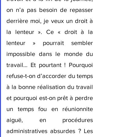
on n’a pas besoin de repasser 
derrière moi, je veux un droit à 
la lenteur ». Ce « droit à la 
lenteur » pourrait sembler 
impossible dans le monde du 
travail… Et pourtant ! Pourquoi 
refuse-t-on d’accorder du temps 
à la bonne réalisation du travail 
et pourquoi est-on prêt à perdre 
un temps fou en réunionnite 
aiguë, en procédures 
administratives absurdes ? Les 