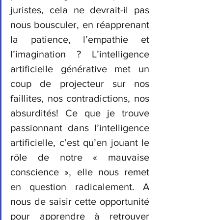
juristes, cela ne devrait-il pas 
nous bousculer, en réapprenant 
la patience, l’empathie et 
l’imagination ?
L’intelligence 
artificielle générative met un 
coup de projecteur sur nos 
faillites, nos contradictions, nos 
absurdités! Ce que je trouve 
passionnant dans l’intelligence 
artificielle, c’est qu’en jouant le 
rôle de notre « mauvaise 
conscience », elle nous remet 
en question radicalement. A 
nous de saisir cette opportunité 
pour apprendre à retrouver 