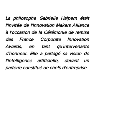
La philosophe Gabrielle Halpern était 
l'invitée de l'Innovation Makers Alliance 
à l'occasion de la Cérémonie de remise 
des France Corporate Innovation 
Awards, en tant qu'intervenante 
d'honneur. Elle a partagé sa vision de 
l'intelligence artificielle, devant un 
parterre constitué de chefs d'entreprise.