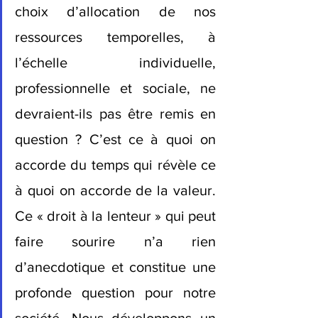
choix d’allocation de nos 
ressources temporelles, à 
l’échelle individuelle, 
professionnelle et sociale, ne 
devraient-ils pas être remis en 
question ? C’est ce à quoi on 
accorde du temps qui révèle ce 
à quoi on accorde de la valeur. 
Ce « droit à la lenteur » qui peut 
faire sourire n’a rien 
d’anecdotique et constitue une 
profonde question pour notre 
société. Nous développons un 