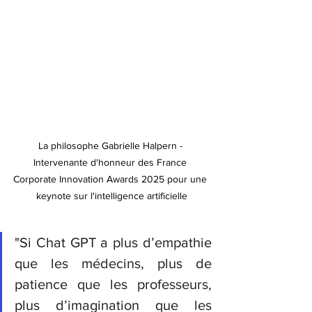
La philosophe Gabrielle Halpern - 
Intervenante d'honneur des France 
Corporate Innovation Awards 2025 pour une 
keynote sur l'intelligence artificielle
"Si Chat GPT a plus d’empathie 
que les médecins, plus de 
patience que les professeurs, 
plus d’imagination que les 