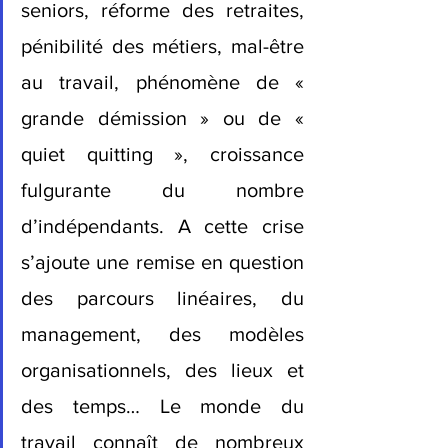
seniors, réforme des retraites, 
pénibilité des métiers, mal-être 
au travail, phénomène de « 
grande démission » ou de « 
quiet quitting », croissance 
fulgurante du nombre 
d’indépendants. A cette crise 
s’ajoute une remise en question 
des parcours linéaires, du 
management, des modèles 
organisationnels, des lieux et 
des temps… Le monde du 
travail connaît de nombreux 