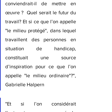
conviendrait-il de mettre en 
œuvre ?  Quel serait le futur du 
travail? Et si ce que l’on appelle 
"le milieu protégé", dans lequel 
travaillent des personnes en 
situation de handicap, 
constituait une source 
d’inspiration pour ce que l’on 
appelle "le milieu ordinaire"?", 
Gabrielle Halpern 
"Et si l’on considérait 