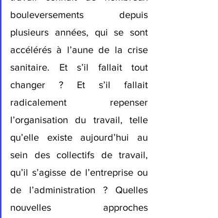
bouleversements depuis 
plusieurs années, qui se sont 
accélérés à l’aune de la crise 
sanitaire. Et s’il fallait tout 
changer ? Et s’il fallait 
radicalement repenser 
l’organisation du travail, telle 
qu’elle existe aujourd’hui au 
sein des collectifs de travail, 
qu’il s’agisse de l’entreprise ou 
de l’administration ? Quelles 
nouvelles approches 