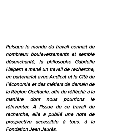
Puisque le monde du travail connaît de 
nombreux bouleversements et semble 
désenchanté, la philosophe Gabrielle 
Halpern a mené un travail de recherche, 
en partenariat avec Andicat et la Cité de 
l’économie et des métiers de demain de 
la Région Occitanie, afin de réfléchir à la 
manière dont nous pourrions le 
réinventer. A l'issue de ce travail de 
recherche, elle a publié une note de 
prospective accessible à tous, à la 
Fondation Jean Jaurès.