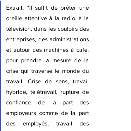
Extrait: "Il suffit de prêter une 
oreille attentive à la radio, à la 
télévision, dans les couloirs des 
entreprises, des administrations 
et autour des machines à café, 
pour prendre la mesure de la 
crise qui traverse le monde du 
travail. Crise de sens, travail 
hybride, télétravail, rupture de 
confiance de la part des 
employeurs comme de la part 
des employés, travail des 