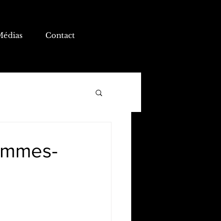
Médias
Contact
Sommes-