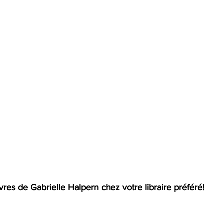
vres de Gabrielle Halpern chez votre libraire préféré! 