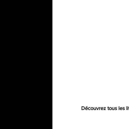
Découvrez tous les li