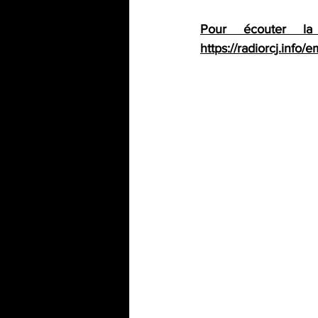
https://radiorcj.info/