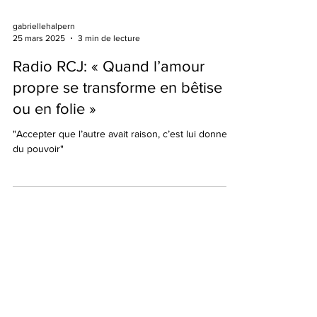
gabriellehalpern
25 mars 2025
3 min de lecture
Radio RCJ: « Quand l’amour
propre se transforme en bêtise
ou en folie »
"Accepter que l’autre avait raison, c’est lui donner
du pouvoir"