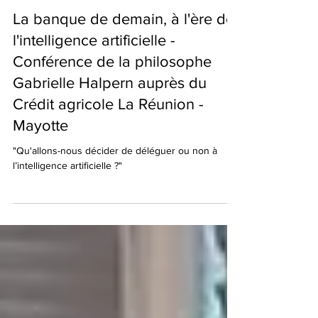
19 avr. 2025
2 min de lecture
La banque de demain, à l'ère de
l'intelligence artificielle -
Conférence de la philosophe
Gabrielle Halpern auprès du
Crédit agricole La Réunion -
Mayotte
"Qu'allons-nous décider de déléguer ou non à
l’intelligence artificielle ?"