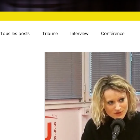
Tous les posts
Tribune
Interview
Conférence