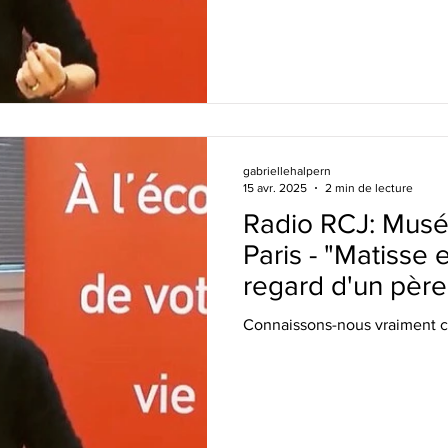
gabriellehalpern
15 avr. 2025
2 min de lecture
Radio RCJ: Musé
Paris - "Matisse 
regard d'un père
dessaisissement
Connaissons-nous vraiment 