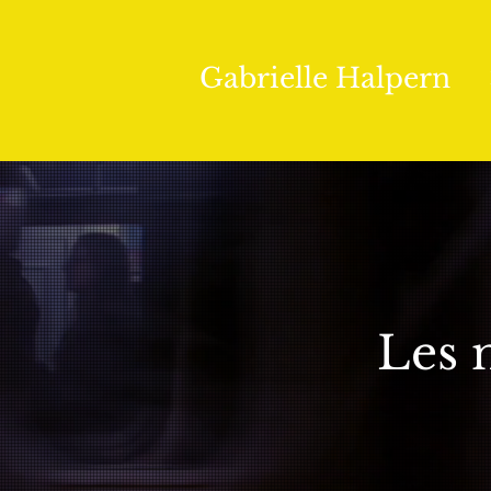
Gabrielle Halpern
Les 