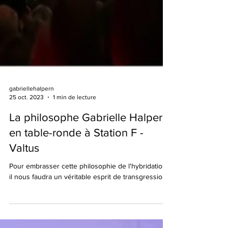
gabriellehalpern
25 oct. 2023
1 min de lecture
La philosophe Gabrielle Halpern
en table-ronde à Station F -
Valtus
Pour embrasser cette philosophie de l'hybridation,
il nous faudra un véritable esprit de transgression...