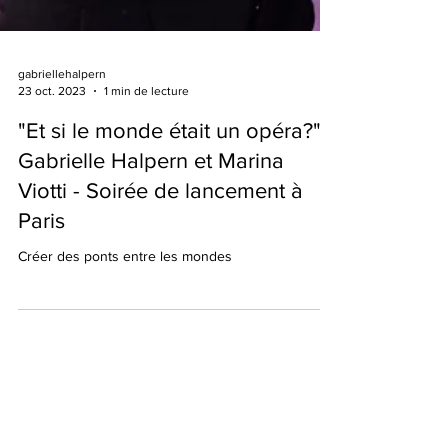
gabriellehalpern
23 oct. 2023
1 min de lecture
"Et si le monde était un opéra?"
Gabrielle Halpern et Marina
Viotti - Soirée de lancement à
Paris
Créer des ponts entre les mondes