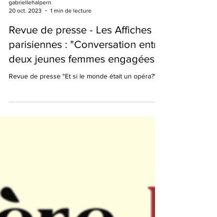
gabriellehalpern
20 oct. 2023
1 min de lecture
Revue de presse - Les Affiches
parisiennes : "Conversation entre
deux jeunes femmes engagées"
Revue de presse "Et si le monde était un opéra?"