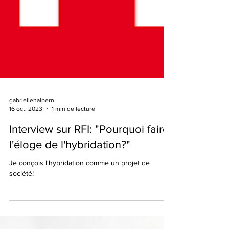
gabriellehalpern
16 oct. 2023
1 min de lecture
Interview sur RFI: "Pourquoi faire