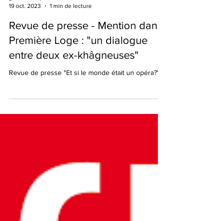
gabriellehalpern
19 oct. 2023
1 min de lecture
Revue de presse - Mention dans
Première Loge : "un dialogue
entre deux ex-khâgneuses"
Revue de presse "Et si le monde était un opéra?"