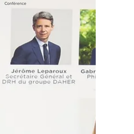
Conférence