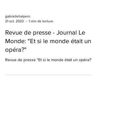
gabriellehalpern
21 oct. 2023
1 min de lecture
Revue de presse - Journal Le
Monde: "Et si le monde était un
opéra?"
Revue de presse "Et si le monde était un opéra?"