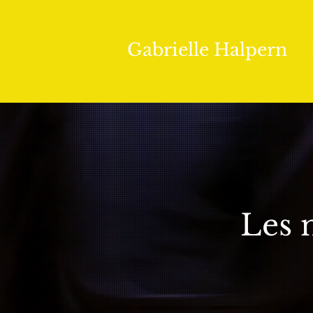
Gabrielle Halpern
Les 