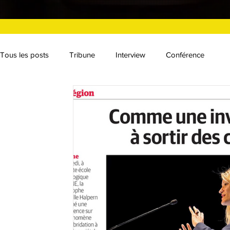
Tous les posts
Tribune
Interview
Conférence