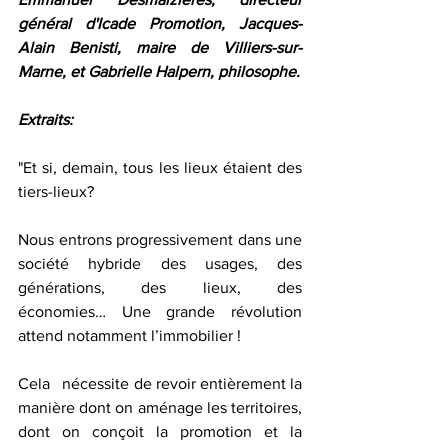
général d'Icade Promotion, Jacques-
Alain Benisti, maire de Villiers-sur-
Marne, et Gabrielle Halpern, philosophe.
Extraits:
"Et si, demain, tous les lieux étaient des 
tiers-lieux? 
Nous entrons progressivement dans une 
société hybride des usages, des 
générations, des lieux, des   
économies… Une grande révolution 
attend notamment l’immobilier ! 
Cela   nécessite de revoir entièrement la 
manière dont on aménage les territoires, 
dont on conçoit la promotion et la 