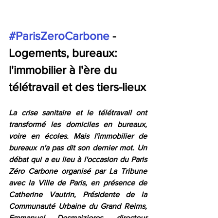
#ParisZeroCarbone
 - 
Logements, bureaux: 
l'immobilier à l'ère du 
télétravail et des tiers-lieux
La crise sanitaire et le télétravail ont 
transformé les domiciles en bureaux, 
voire en écoles. Mais l'immobilier de 
bureaux n'a pas dit son dernier mot. Un 
débat qui a eu lieu à l'occasion du Paris 
Zéro Carbone organisé par La Tribune 
avec la Ville de Paris, en présence de 
Catherine Vautrin, Présidente de la 
Communauté Urbaine du Grand Reims, 
Emmanuel Desmaizieres, directeur 