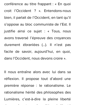
conférence au titre frappant : « En quoi 
croit l’Occident ? ». Entendons-nous 
bien, il parlait de l’Occident, en tant qu’il 
s’oppose au bloc communiste de l’Est. Il 
justifie ainsi ce sujet : « Tous, nous 
avons traversé l’épreuve des croyances 
durement ébranlées (…). Il n’est pas 
facile de savoir, aujourd’hui, en quoi, 
dans l’Occident, nous devons croire ».
Il nous entraîne alors avec lui dans sa 
réflexion. Il propose tout d’abord une 
première réponse : le rationalisme. Le 
rationalisme hérité des philosophes des 
Lumières, c’est-à-dire la pleine liberté 