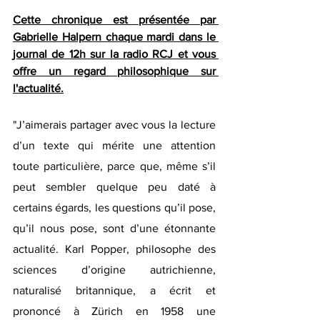
Cette chronique est présentée par 
Gabrielle Halpern chaque mardi dans le 
journal de 12h sur la radio RCJ et vous 
offre un regard philosophique sur 
l'actualité.
"J’aimerais partager avec vous la lecture 
d’un texte qui mérite une attention 
toute particulière, parce que, même s’il 
peut sembler quelque peu daté à 
certains égards, les questions qu’il pose, 
qu’il nous pose, sont d’une étonnante 
actualité. Karl Popper, philosophe des 
sciences d’origine autrichienne, 
naturalisé britannique, a écrit et 
prononcé à Zürich en 1958 une 