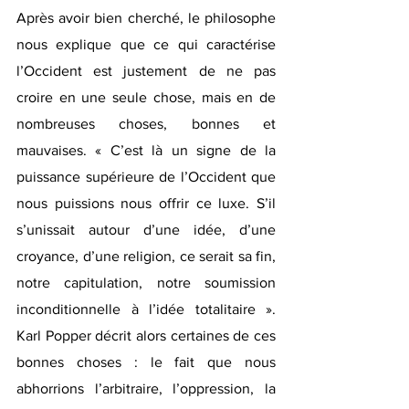
Après avoir bien cherché, le philosophe 
nous explique que ce qui caractérise 
l’Occident est justement de ne pas 
croire en une seule chose, mais en de 
nombreuses choses, bonnes et 
mauvaises. « C’est là un signe de la 
puissance supérieure de l’Occident que 
nous puissions nous offrir ce luxe. S’il 
s’unissait autour d’une idée, d’une 
croyance, d’une religion, ce serait sa fin, 
notre capitulation, notre soumission 
inconditionnelle à l’idée totalitaire ». 
Karl Popper décrit alors certaines de ces 
bonnes choses : le fait que nous 
abhorrions l’arbitraire, l’oppression, la 