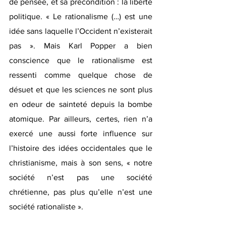
de pensée, et sa précondition : la liberté 
politique. « Le rationalisme (…) est une 
idée sans laquelle l’Occident n’existerait 
pas ». Mais Karl Popper a bien 
conscience que le rationalisme est 
ressenti comme quelque chose de 
désuet et que les sciences ne sont plus 
en odeur de sainteté depuis la bombe 
atomique. Par ailleurs, certes, rien n’a 
exercé une aussi forte influence sur 
l’histoire des idées occidentales que le 
christianisme, mais à son sens, « notre 
société n’est pas une société 
chrétienne, pas plus qu’elle n’est une 
société rationaliste ».