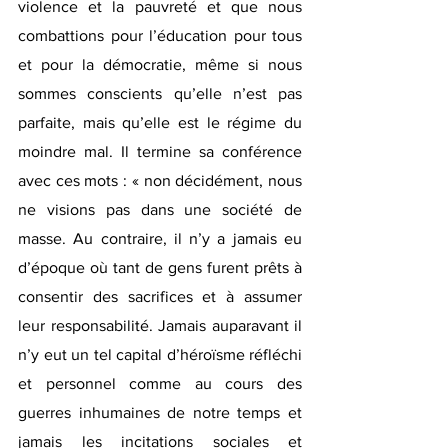
violence et la pauvreté et que nous 
combattions pour l’éducation pour tous 
et pour la démocratie, même si nous 
sommes conscients qu’elle n’est pas 
parfaite, mais qu’elle est le régime du 
moindre mal. Il termine sa conférence 
avec ces mots : « non décidément, nous 
ne visions pas dans une société de 
masse. Au contraire, il n’y a jamais eu 
d’époque où tant de gens furent prêts à 
consentir des sacrifices et à assumer 
leur responsabilité. Jamais auparavant il 
n’y eut un tel capital d’héroïsme réfléchi 
et personnel comme au cours des 
guerres inhumaines de notre temps et 
jamais les incitations sociales et 