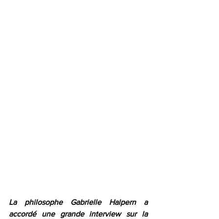
La philosophe Gabrielle Halpern a 
accordé une grande interview sur la 