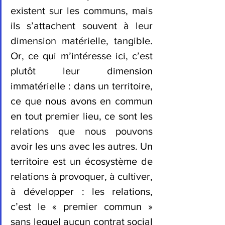
existent sur les communs, mais 
ils s’attachent souvent à leur 
dimension matérielle, tangible. 
Or, ce qui m’intéresse ici, c’est 
plutôt leur dimension 
immatérielle : dans un territoire, 
ce que nous avons en commun 
en tout premier lieu, ce sont les 
relations que nous pouvons 
avoir les uns avec les autres. Un 
territoire est un écosystème de 
relations à provoquer, à cultiver, 
à développer : les relations, 
c’est le « premier commun » 
sans lequel aucun contrat social 