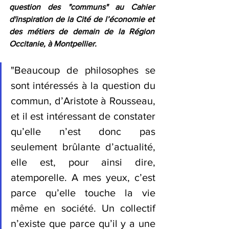
question des "communs" au Cahier 
d'inspiration de la Cité de l’économie et 
des métiers de demain de la Région 
Occitanie, à Montpellier.
"
Beaucoup de philosophes se 
sont intéressés à la question du 
commun, d’Aristote à Rousseau, 
et il est intéressant de constater 
qu’elle n’est donc pas 
seulement brûlante d’actualité, 
elle est, pour ainsi dire, 
atemporelle. A mes yeux, c’est 
parce qu’elle touche la vie 
même en société. Un collectif 
n’existe que parce qu’il y a une 