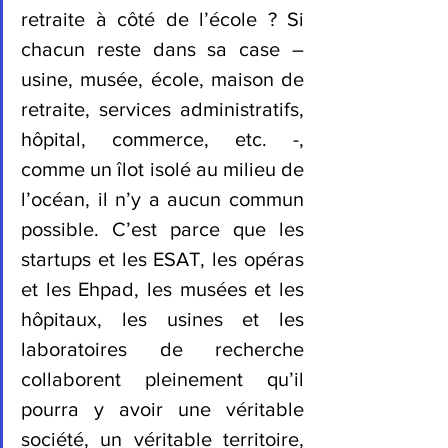
retraite à côté de l’école ? Si 
chacun reste dans sa case – 
usine, musée, école, maison de 
retraite, services administratifs, 
hôpital, commerce, etc. -, 
comme un îlot isolé au milieu de 
l’océan, il n’y a aucun commun 
possible. C’est parce que les 
startups et les ESAT, les opéras 
et les Ehpad, les musées et les 
hôpitaux, les usines et les 
laboratoires de recherche 
collaborent pleinement qu’il 
pourra y avoir une véritable 
société, un véritable territoire, 