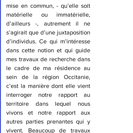
mise en commun, - qu’elle soit 
matérielle ou immatérielle, 
d’ailleurs -, autrement il ne 
s’agirait que d’une juxtaposition 
d’individus. Ce qui m’intéresse 
dans cette notion et qui guide 
mes travaux de recherche dans 
le cadre de ma résidence au 
sein de la région Occitanie, 
c’est la manière dont elle vient 
interroger notre rapport au 
territoire dans lequel nous 
vivons et notre rapport aux 
autres parties prenantes qui y 
vivent. Beaucoup de travaux 