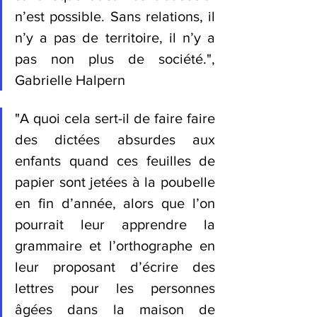
n’est possible. Sans relations, il 
n’y a pas de territoire, il n’y a 
pas non plus de société.
", 
Gabrielle Halpern 
"
A quoi cela sert-il de faire faire 
des dictées absurdes aux 
enfants quand ces feuilles de 
papier sont jetées à la poubelle 
en fin d’année, alors que l’on 
pourrait leur apprendre la 
grammaire et l’orthographe en 
leur proposant d’écrire des 
lettres pour les personnes 
âgées dans la maison de 