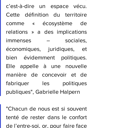
c’est-à-dire un espace vécu. 
Cette définition du territoire 
comme « écosystème de 
relations » a des implications 
immenses – sociales, 
économiques, juridiques, et 
bien évidemment politiques. 
Elle appelle à une nouvelle 
manière de concevoir et de 
fabriquer les politiques 
publiques
", Gabrielle Halpern
"Chacun de nous est si souvent 
tenté de rester dans le confort 
de l’entre-soi, or, pour faire face 