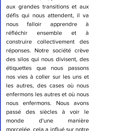
aux grandes transitions et aux 
défis qui nous attendent, il va 
nous falloir apprendre à 
réfléchir ensemble et à 
construire collectivement des 
réponses. Notre société crève 
des silos qui nous divisent, des 
étiquettes que nous passons 
nos vies à coller sur les uns et 
les autres, des cases où nous 
enfermons les autres et où nous 
nous enfermons. Nous avons 
passé des siècles à voir le 
monde d'une manière 
morcelée, cela a influé sur notre 