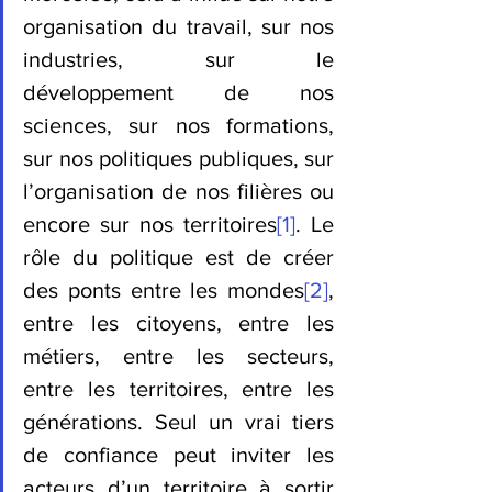
organisation du travail, sur nos 
industries, sur le 
développement de nos 
sciences, sur nos formations, 
sur nos politiques publiques, sur 
l’organisation de nos filières ou 
encore sur nos territoires
[1]
. Le 
rôle du politique est de créer 
des ponts entre les mondes
[2]
, 
entre les citoyens, entre les 
métiers, entre les secteurs, 
entre les territoires, entre les 
générations. Seul un vrai tiers 
de confiance peut inviter les 
acteurs d’un territoire à sortir 