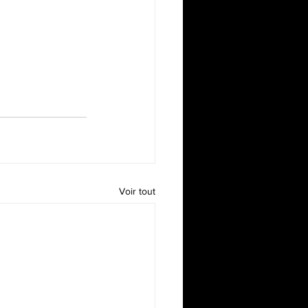
Voir tout