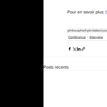
Pour en savoir plus: 
philosophie
hybridation
soc
Conférence
Interview
Posts récents