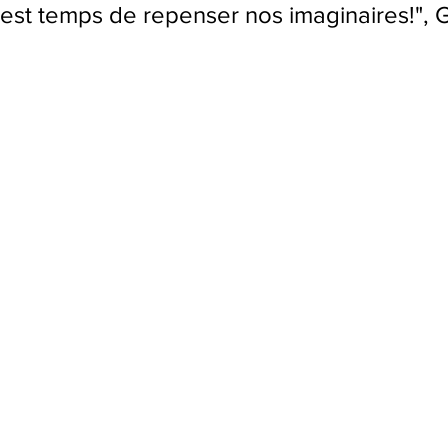
l est temps de repenser nos imaginaires!", G