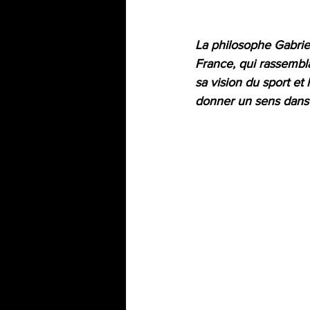
La philosophe Gabriel
France, qui rassembla
sa vision du sport et 
donner un sens dans 