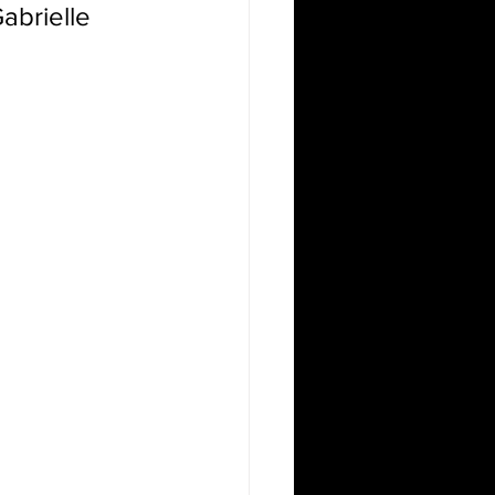
abrielle 