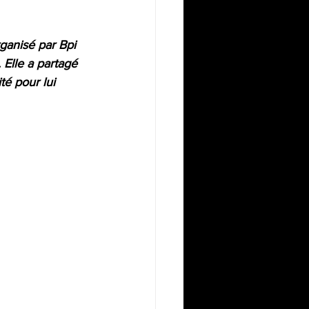
ganisé par Bpi 
 Elle a partagé 
té pour lui 