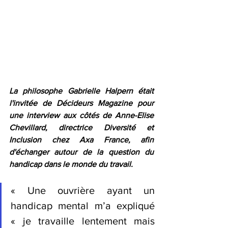
La philosophe Gabrielle Halpern était 
l'invitée de Décideurs Magazine pour 
une interview aux côtés de 
Anne-Elise 
Chevillard, directrice Diversité et 
Inclusion chez Axa France, afin 
d'échanger autour de la question du 
handicap dans le monde du travail. 
« Une ouvrière ayant un 
handicap mental m’a expliqué 
« je travaille lentement mais 