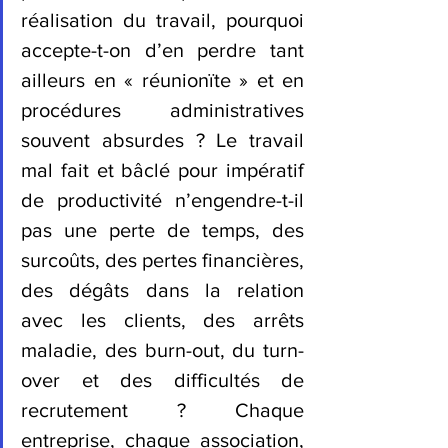
réalisation du travail, pourquoi 
accepte-t-on d’en perdre tant 
ailleurs en « réunionïte » et en 
procédures administratives 
souvent absurdes ? Le travail 
mal fait et bâclé pour impératif 
de productivité n’engendre-t-il 
pas une perte de temps, des 
surcoûts, des pertes financières, 
des dégâts dans la relation 
avec les clients, des arrêts 
maladie, des burn-out, du turn-
over et des difficultés de 
recrutement ? Chaque 
entreprise, chaque association, 