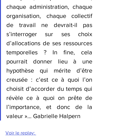
chaque administration, chaque 
organisation, chaque collectif 
de travail ne devrait-il pas 
s’interroger sur ses choix 
d’allocations de ses ressources 
temporelles ? In fine, cela 
pourrait donner lieu à une 
hypothèse qui mérite d’être 
creusée : c’est ce à quoi l’on 
choisit d’accorder du temps qui 
révèle ce à quoi on prête de 
l’importance, et donc de la 
valeur »… Gabrielle Halpern
Voir le replay: 