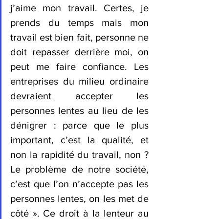
j’aime mon travail. Certes, je 
prends du temps mais mon 
travail est bien fait, personne ne 
doit repasser derrière moi, on 
peut me faire confiance. Les 
entreprises du milieu ordinaire 
devraient accepter les 
personnes lentes au lieu de les 
dénigrer : parce que le plus 
important, c’est la qualité, et 
non la rapidité du travail, non ? 
Le problème de notre société, 
c’est que l’on n’accepte pas les 
personnes lentes, on les met de 
côté ». Ce droit à la lenteur au 