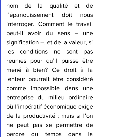
nom de la qualité et de 
l’épanouissement doit nous 
interroger. Comment le travail 
peut-il avoir du sens – une 
signification –, et de la valeur, si 
les conditions ne sont pas 
réunies pour qu’il puisse être 
mené à bien? Ce droit à la 
lenteur pourrait être considéré 
comme impossible dans une 
entreprise du milieu ordinaire 
où l’impératif économique exige 
de la productivité ; mais si l’on 
ne peut pas se permettre de 
perdre du temps dans la 