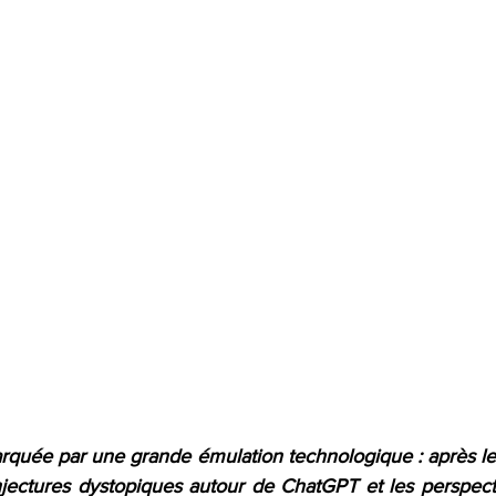
quée par une grande émulation technologique : après le
jectures dystopiques autour de ChatGPT et les perspecti