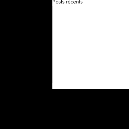
Posts récents