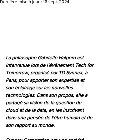
Dernière mise à jour :
16 sept. 2024
La philosophe Gabrielle Halpern est 
intervenue lors de l'événement Tech for 
Tomorrow, organisé par TD Synnex, à 
Paris, pour apporter son expertise et 
son éclairage sur les nouvelles 
technologies. Dans son propos, elle a 
partagé sa vision de la question du 
cloud et de la data, en les inscrivant 
dans une pensée de l'être humain et de 
son rapport au monde. 