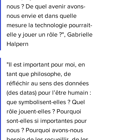
nous ? De quel avenir avons-
nous envie et dans quelle 
mesure la technologie pourrait-
elle y jouer un rôle ?", Gabrielle 
Halpern
"Il est important pour moi, en 
tant que philosophe, de 
réfléchir au sens des données 
(des datas) pour l’être humain : 
que symbolisent-elles ? Quel 
rôle jouent-elles ? Pourquoi 
sont-elles si importantes pour 
nous ? Pourquoi avons-nous 
besoin de les recueillir, de les 