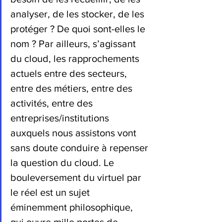
analyser, de les stocker, de les 
protéger ? De quoi sont-elles le 
nom ? Par ailleurs, s’agissant 
du cloud, les rapprochements 
actuels entre des secteurs, 
entre des métiers, entre des 
activités, entre des 
entreprises/institutions 
auxquels nous assistons vont 
sans doute conduire à repenser 
la question du cloud. Le 
bouleversement du virtuel par 
le réel est un sujet 
éminemment philosophique, 