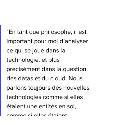
"En tant que philosophe, il est 
important pour moi d’analyser 
ce qui se joue dans la 
technologie, et plus 
précisément dans la question 
des datas et du cloud. Nous 
parlons toujours des nouvelles 
technologies comme si elles 
étaient une entités en soi, 
comme si elles étaient 
extérieures à nous, or, elles 
constituent nos productions, 