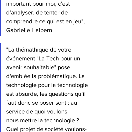
important pour moi, c'est 
d'analyser, de tenter de 
comprendre ce qui est en jeu", 
Gabrielle Halpern
"La thémathique de votre 
événement "La Tech pour un 
avenir souhaitable" pose 
d'emblée la problématique. La 
technologie pour la technologie 
est absurde, les questions qu’il 
faut donc se poser sont : au 
service de quoi voulons-
nous mettre la technologie ? 
Quel projet de société voulons-