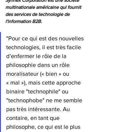
Synnex Corporation est une société 
multinationale américaine qui fournit 
des services de technologie de 
l'information B2B.
"Pour ce qui est des nouvelles 
technologies, il est très facile 
d'enfermer le rôle de la 
philosophie dans un rôle 
moralisateur (« bien » ou 
« mal »), mais cette approche 
binaire "technophile" ou 
"technophobe" ne me semble 
pas très intéressante. Au 
contaire, en tant que 
philosophe, ce qui est le plus 