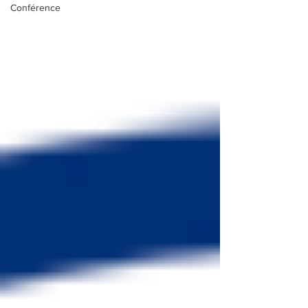
Conférence