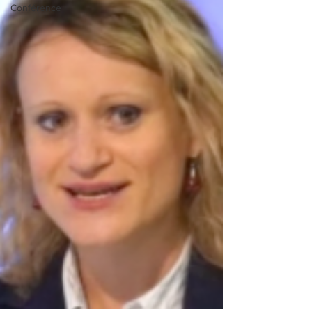
Conférence