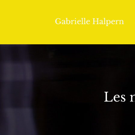
Gabrielle Halpern
Les 