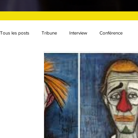
Tous les posts
Tribune
Interview
Conférence