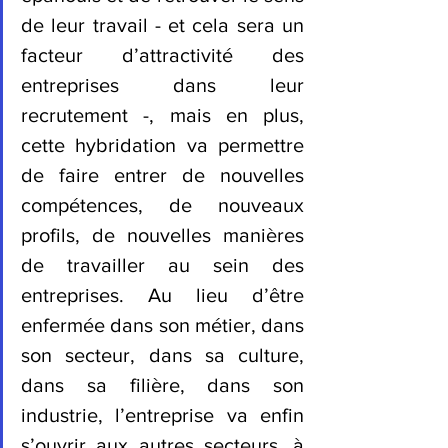
de leur travail - et cela sera un 
facteur d’attractivité des 
entreprises dans leur 
recrutement -, mais en plus, 
cette hybridation va permettre 
de faire entrer de nouvelles 
compétences, de nouveaux 
profils, de nouvelles manières 
de travailler au sein des 
entreprises. Au lieu d’être 
enfermée dans son métier, dans 
son secteur, dans sa culture, 
dans sa filière, dans son 
industrie, l’entreprise va enfin 
s’ouvrir aux autres secteurs, à 