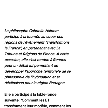
La philosophe Gabrielle Halpern 
participe à la tournée au coeur des 
régions de l'événement "Transformons 
la France", en partenariat avec La 
Tribune et Régions de France. A cette 
occasion, elle s'est rendue à Rennes 
pour un débat lui permettant de 
développer l'approche territoriale de sa 
philosophie de l'hybridation et sa 
déclinaison pour la région Bretagne.
Elle a participé à la table-ronde 
suivante: "
Comment les ETI 
transforment leur modèle, comment les 