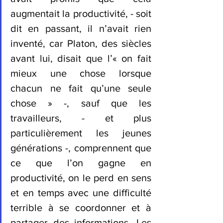
augmentait la productivité, - soit 
dit en passant, il n’avait rien 
inventé, car Platon, des siècles 
avant lui, disait que l’« on fait 
mieux une chose lorsque 
chacun ne fait qu’une seule 
chose » -, sauf que les 
travailleurs, - et plus 
particulièrement les jeunes 
générations -, comprennent que 
ce que l’on gagne en 
productivité, on le perd en sens 
et en temps avec une difficulté 
terrible à se coordonner et à 
partager des informations. Les 