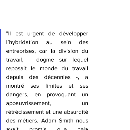
"Il est urgent de développer 
l’hybridation au sein des 
entreprises, car la division du 
travail, - dogme sur lequel 
reposait le monde du travail 
depuis des décennies -, a 
montré ses limites et ses 
dangers, en provoquant un 
appauvrissement, un 
rétrécissement et une absurdité 
des métiers. Adam Smith nous 
avait promis que cela 