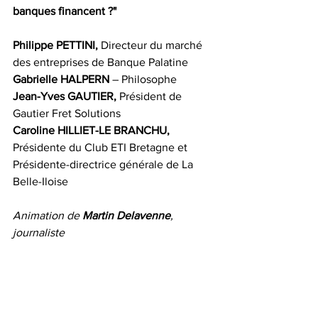
banques financent ?"
Philippe PETTINI,
 Directeur du marché 
des entreprises de Banque Palatine
Gabrielle HALPERN
 – Philosophe
Jean-Yves GAUTIER,
 Président de 
Gautier Fret Solutions
Caroline HILLIET-LE BRANCHU,
Présidente du Club ETI Bretagne et 
Présidente-directrice générale de La 
Belle-Iloise 
Animation de 
Martin Delavenne
, 
journaliste