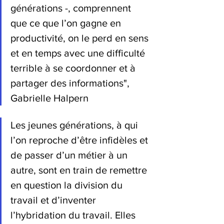
générations -, comprennent 
que ce que l’on gagne en 
productivité, on le perd en sens 
et en temps avec une difficulté 
terrible à se coordonner et à 
partager des informations", 
Gabrielle Halpern
Les jeunes générations, à qui 
l’on reproche d’être infidèles et 
de passer d’un métier à un 
autre, sont en train de remettre 
en question la division du 
travail et d’inventer 
l’hybridation du travail. Elles 