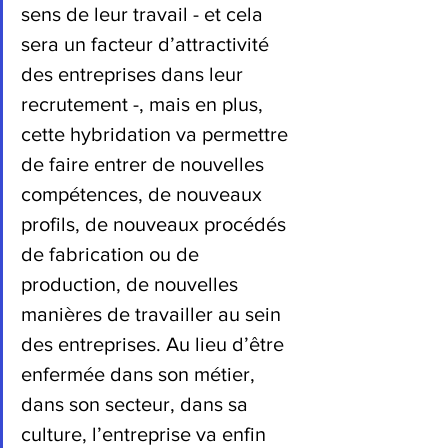
sens de leur travail - et cela 
sera un facteur d’attractivité 
des entreprises dans leur 
recrutement -, mais en plus, 
cette hybridation va permettre 
de faire entrer de nouvelles 
compétences, de nouveaux 
profils, de nouveaux procédés 
de fabrication ou de 
production, de nouvelles 
manières de travailler au sein 
des entreprises. Au lieu d’être 
enfermée dans son métier, 
dans son secteur, dans sa 
culture, l’entreprise va enfin 