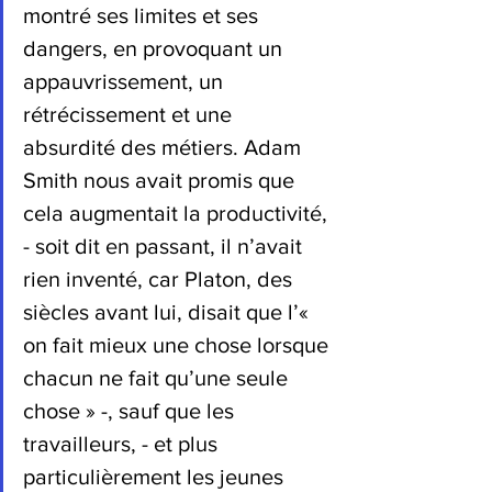
montré ses limites et ses 
dangers, en provoquant un 
appauvrissement, un 
rétrécissement et une 
absurdité des métiers. Adam 
Smith nous avait promis que 
cela augmentait la productivité, 
- soit dit en passant, il n’avait 
rien inventé, car Platon, des 
siècles avant lui, disait que l’« 
on fait mieux une chose lorsque 
chacun ne fait qu’une seule 
chose » -, sauf que les 
travailleurs, - et plus 
particulièrement les jeunes 