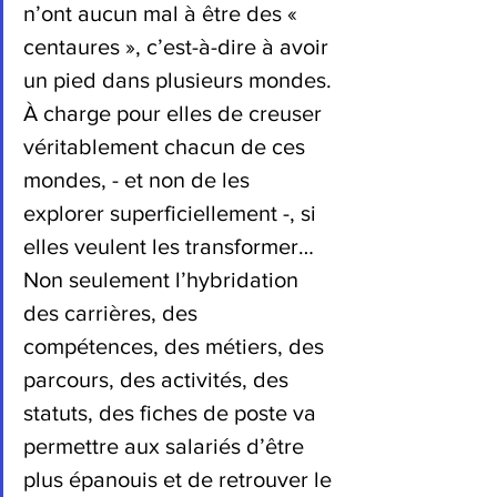
n’ont aucun mal à être des « 
centaures », c’est-à-dire à avoir 
un pied dans plusieurs mondes. 
À charge pour elles de creuser 
véritablement chacun de ces 
mondes, - et non de les 
explorer superficiellement -, si 
elles veulent les transformer… 
Non seulement l’hybridation 
des carrières, des 
compétences, des métiers, des 
parcours, des activités, des 
statuts, des fiches de poste va 
permettre aux salariés d’être 
plus épanouis et de retrouver le 