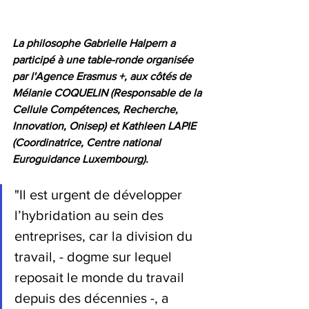
La philosophe Gabrielle Halpern a 
participé à une table-ronde organisée 
par l'Agence Erasmus +, aux côtés de 
Mélanie COQUELIN (Responsable de la 
Cellule Compétences, Recherche, 
Innovation, Onisep) et Kathleen LAPIE 
(Coordinatrice, Centre national 
Euroguidance Luxembourg). 
"Il est urgent de développer 
l’hybridation au sein des 
entreprises, car la division du 
travail, - dogme sur lequel 
reposait le monde du travail 
depuis des décennies -, a 