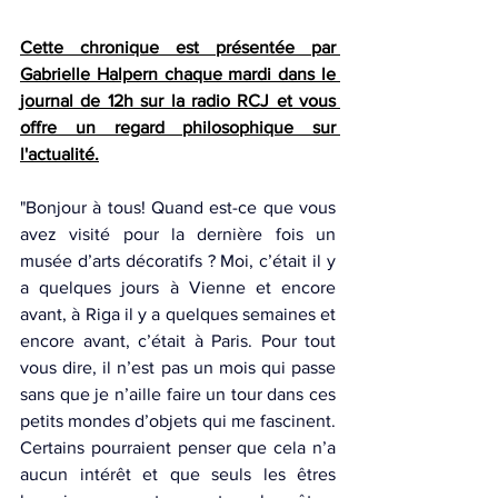
Cette chronique est présentée par 
Gabrielle Halpern chaque mardi dans le 
journal de 12h sur la radio RCJ et vous 
offre un regard philosophique sur 
l'actualité.
"Bonjour à tous! Quand est-ce que vous 
avez visité pour la dernière fois un 
musée d’arts décoratifs ? Moi, c’était il y 
a quelques jours à Vienne et encore 
avant, à Riga il y a quelques semaines et 
encore avant, c’était à Paris. Pour tout 
vous dire, il n’est pas un mois qui passe 
sans que je n’aille faire un tour dans ces 
petits mondes d’objets qui me fascinent. 
Certains pourraient penser que cela n’a 
aucun intérêt et que seuls les êtres 