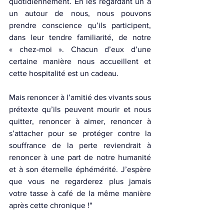
quotidiennement. En les regardant un à 
un autour de nous, nous pouvons 
prendre conscience qu’ils participent, 
dans leur tendre familiarité, de notre 
« chez-moi ». Chacun d’eux d’une 
certaine manière nous accueillent et 
cette hospitalité est un cadeau.
Mais renoncer à l’amitié des vivants sous 
prétexte qu’ils peuvent mourir et nous 
quitter, renoncer à aimer, renoncer à 
s’attacher pour se protéger contre la 
souffrance de la perte reviendrait à 
renoncer à une part de notre humanité 
et à son éternelle éphémérité. J’espère 
que vous ne regarderez plus jamais 
votre tasse à café de la même manière 
après cette chronique !"