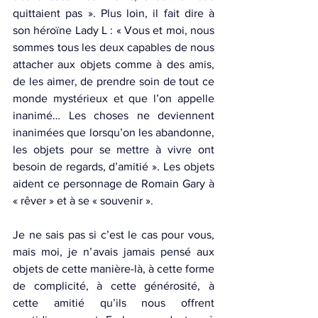
quittaient pas ». Plus loin, il fait dire à 
son héroïne Lady L : « Vous et moi, nous 
sommes tous les deux capables de nous 
attacher aux objets comme à des amis, 
de les aimer, de prendre soin de tout ce 
monde mystérieux et que l’on appelle 
inanimé… Les choses ne deviennent 
inanimées que lorsqu’on les abandonne, 
les objets pour se mettre à vivre ont 
besoin de regards, d’amitié ». Les objets 
aident ce personnage de Romain Gary à 
« rêver » et à se « souvenir ».
Je ne sais pas si c’est le cas pour vous, 
mais moi, je n’avais jamais pensé aux 
objets de cette manière-là, à cette forme 
de complicité, à cette générosité, à 
cette amitié qu’ils nous offrent 