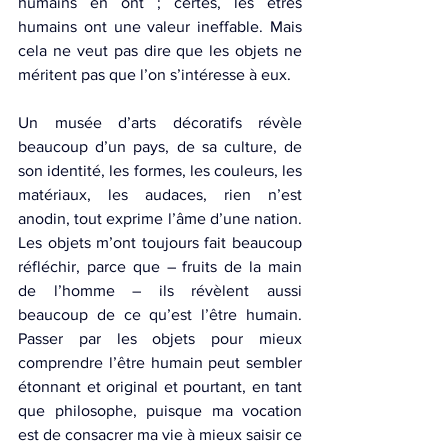
humains en ont ; certes, les êtres 
humains ont une valeur ineffable. Mais 
cela ne veut pas dire que les objets ne 
méritent pas que l’on s’intéresse à eux.
Un musée d’arts décoratifs révèle 
beaucoup d’un pays, de sa culture, de 
son identité, les formes, les couleurs, les 
matériaux, les audaces, rien n’est 
anodin, tout exprime l’âme d’une nation. 
Les objets m’ont toujours fait beaucoup 
réfléchir, parce que – fruits de la main 
de l’homme – ils révèlent aussi 
beaucoup de ce qu’est l’être humain. 
Passer par les objets pour mieux 
comprendre l’être humain peut sembler 
étonnant et original et pourtant, en tant 
que philosophe, puisque ma vocation 
est de consacrer ma vie à mieux saisir ce 