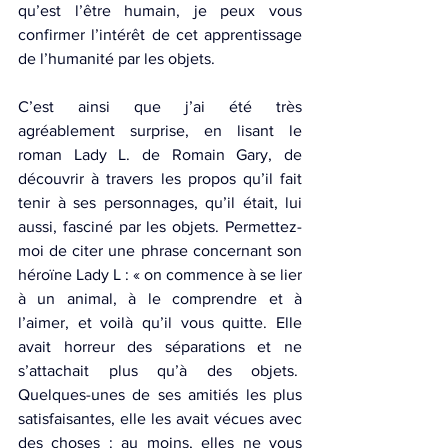
qu’est l’être humain, je peux vous 
confirmer l’intérêt de cet apprentissage 
de l’humanité par les objets.
C’est ainsi que j’ai été très 
agréablement surprise, en lisant le 
roman Lady L. de Romain Gary, de 
découvrir à travers les propos qu’il fait 
tenir à ses personnages, qu’il était, lui 
aussi, fasciné par les objets. Permettez-
moi de citer une phrase concernant son 
héroïne Lady L : « on commence à se lier 
à un animal, à le comprendre et à 
l’aimer, et voilà qu’il vous quitte. Elle 
avait horreur des séparations et ne 
s’attachait plus qu’à des objets.  
Quelques-unes de ses amitiés les plus 
satisfaisantes, elle les avait vécues avec 
des choses : au moins, elles ne vous 