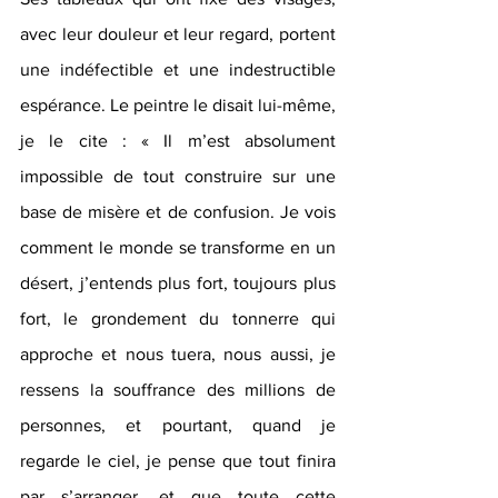
avec leur douleur et leur regard, portent 
une indéfectible et une indestructible 
espérance. Le peintre le disait lui-même, 
je le cite : « Il m’est absolument 
impossible de tout construire sur une 
base de misère et de confusion. Je vois 
comment le monde se transforme en un 
désert, j’entends plus fort, toujours plus 
fort, le grondement du tonnerre qui 
approche et nous tuera, nous aussi, je 
ressens la souffrance des millions de 
personnes, et pourtant, quand je 
regarde le ciel, je pense que tout finira 
par s’arranger, et que toute cette 