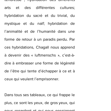
arts et des différentes cultures; 
hybridation du sacré et du trivial, du 
mystique et du naïf; hybridation de 
l’animalité et de l’humanité dans une 
forme de retour à un paradis perdu. Par 
ces hybridations, Chagall nous apprend 
à devenir des « luftmenschs », c’est-à-
dire à embrasser une forme de légèreté 
de l’être qui tente d’échapper à ce et à 
ceux qui veulent l’emprisonner.
Dans tous ses tableaux, ce qui frappe le 
plus, ce sont les yeux, de gros yeux, qui 
nous regardent et qui nous enseignent 