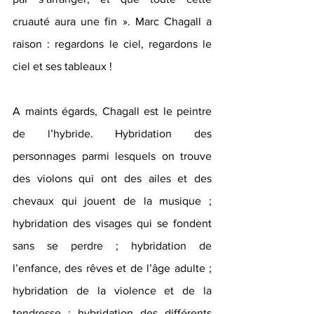
cruauté aura une fin ». Marc Chagall a 
raison : regardons le ciel, regardons le 
ciel et ses tableaux !
A maints égards, Chagall est le peintre 
de l’hybride. Hybridation des 
personnages parmi lesquels on trouve 
des violons qui ont des ailes et des 
chevaux qui jouent de la musique ; 
hybridation des visages qui se fondent 
sans se perdre ; hybridation de 
l’enfance, des rêves et de l’âge adulte ; 
hybridation de la violence et de la 
tendresse ; hybridation des différents 