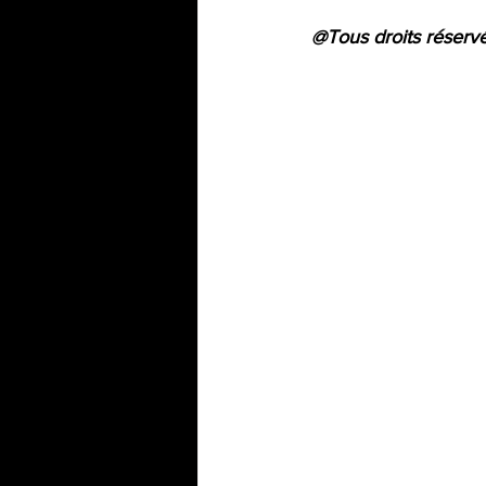
@Tous droits réserv