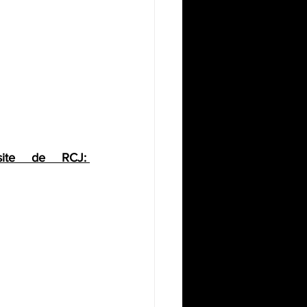
ite de RCJ: 