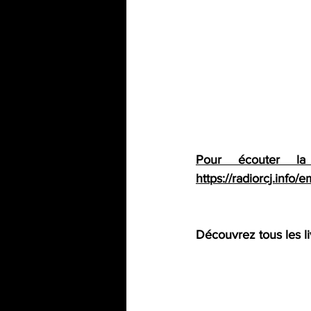
Pour écouter la
https://radiorcj.info/
Découvrez tous les li