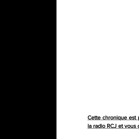
Cette chronique est 
la radio RCJ et vous o