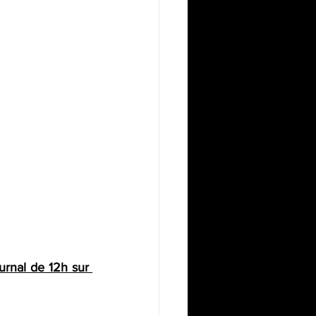
rnal de 12h sur 